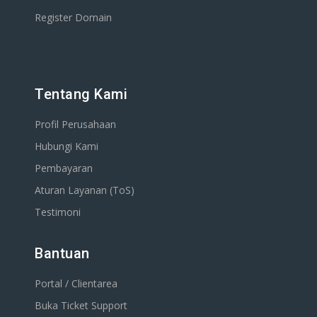
Register Domain
Tentang Kami
Profil Perusahaan
Hubungi Kami
Pembayaran
Aturan Layanan (ToS)
Testimoni
Bantuan
Portal / Clientarea
Buka Ticket Support