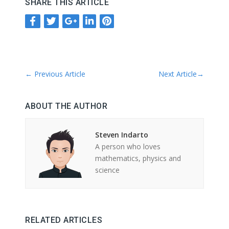
SHARE THIS ARTICLE
←
Previous Article
Next Article
→
ABOUT THE AUTHOR
Steven Indarto
A person who loves
mathematics, physics and
science
RELATED ARTICLES