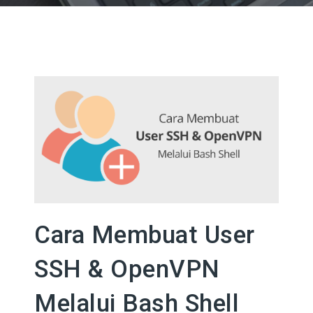
Cara Membuat User
SSH & OpenVPN
Melalui Bash Shell