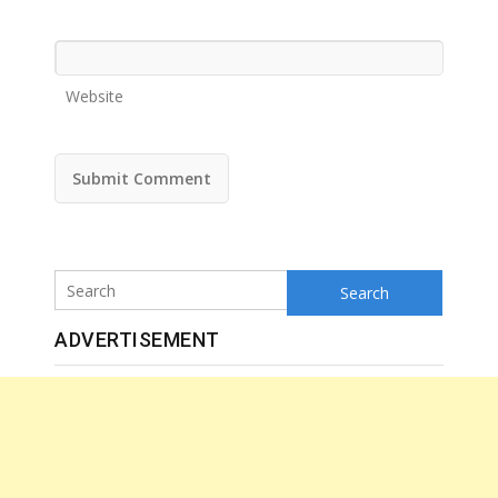
Website
Search
ADVERTISEMENT