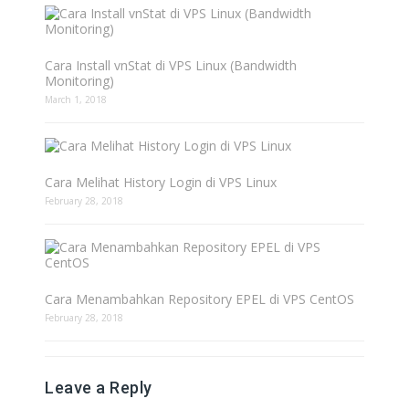
Cara Install vnStat di VPS Linux (Bandwidth
Monitoring)
March 1, 2018
Cara Melihat History Login di VPS Linux
February 28, 2018
Cara Menambahkan Repository EPEL di VPS CentOS
February 28, 2018
Leave a Reply