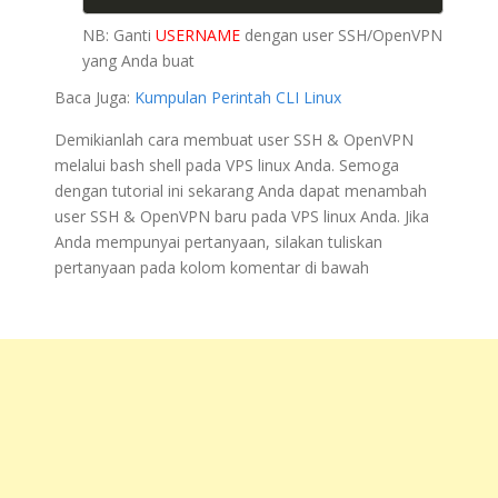
NB: Ganti
USERNAME
dengan user SSH/OpenVPN
yang Anda buat
Baca Juga:
Kumpulan Perintah CLI Linux
Demikianlah cara membuat user SSH & OpenVPN
melalui bash shell pada VPS linux Anda. Semoga
dengan tutorial ini sekarang Anda dapat menambah
user SSH & OpenVPN baru pada VPS linux Anda. Jika
Anda mempunyai pertanyaan, silakan tuliskan
pertanyaan pada kolom komentar di bawah