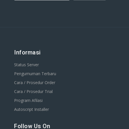
Informasi
Status Server
Pengumuman Terbaru
Cara / Prosedur Order
Cara / Prosedur Trial
Program Afilasi
Autoscript Installer
Follow Us On