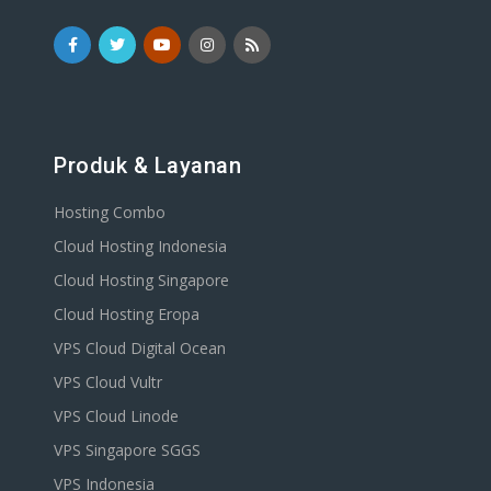
Produk & Layanan
Hosting Combo
Cloud Hosting Indonesia
Cloud Hosting Singapore
Cloud Hosting Eropa
VPS Cloud Digital Ocean
VPS Cloud Vultr
VPS Cloud Linode
VPS Singapore SGGS
VPS Indonesia