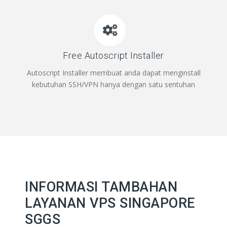
Free Autoscript Installer
Autoscript Installer membuat anda dapat menginstall
kebutuhan SSH/VPN hanya dengan satu sentuhan
INFORMASI TAMBAHAN
LAYANAN VPS SINGAPORE
SGGS