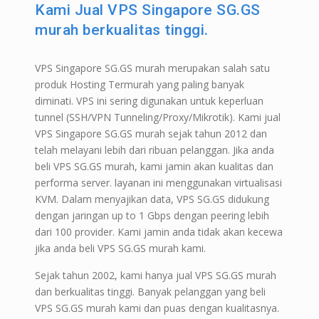
Kami Jual VPS Singapore SG.GS
murah berkualitas tinggi.
VPS Singapore SG.GS murah merupakan salah satu
produk Hosting Termurah yang paling banyak
diminati. VPS ini sering digunakan untuk keperluan
tunnel (SSH/VPN Tunneling/Proxy/Mikrotik). Kami jual
VPS Singapore SG.GS murah sejak tahun 2012 dan
telah melayani lebih dari ribuan pelanggan. Jika anda
beli VPS SG.GS murah, kami jamin akan kualitas dan
performa server. layanan ini menggunakan virtualisasi
KVM. Dalam menyajikan data, VPS SG.GS didukung
dengan jaringan up to 1 Gbps dengan peering lebih
dari 100 provider. Kami jamin anda tidak akan kecewa
jika anda beli VPS SG.GS murah kami.
Sejak tahun 2002, kami hanya jual VPS SG.GS murah
dan berkualitas tinggi. Banyak pelanggan yang beli
VPS SG.GS murah kami dan puas dengan kualitasnya.