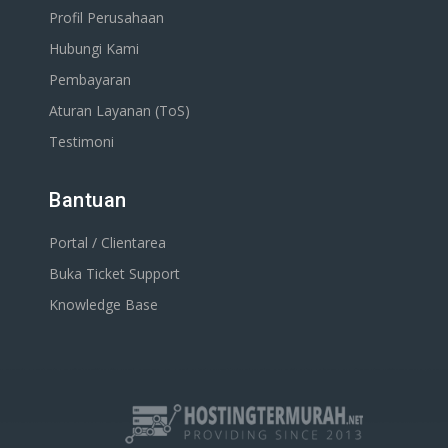
Profil Perusahaan
Hubungi Kami
Pembayaran
Aturan Layanan (ToS)
Testimoni
Bantuan
Portal / Clientarea
Buka Ticket Support
Knowledge Base