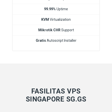
99.99%
Uptime
KVM
Virtualization
Mikrotik CHR
Support
Gratis
Autoscript Installer
FASILITAS VPS
SINGAPORE SG.GS