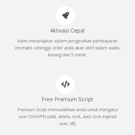
Aktivasi Cepat
Kami menerapkan sistem pengecekan pembayaran
otomatis sehingga order anda akan aktif dalam waktu
kurang dari 5 menit.
Free Premium Script
Premium Script memudahkan anda untuk mengatur
user SSH/VPN (add, delete, lock, auto lock expired
user, dll)