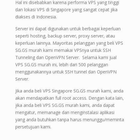
Hal ini disebabkan karena performa VPS yang tinggi
dan lokasi VPS di Singapore yang sangat cepat jika
diakses di Indonesia.
Server ini dapat digunakan untuk berbagai keperluan
seperti hosting, backup server, proxy server, atau
keperluan lainnya. Mayoritas pelanggan yang beli VPS
SG.GS murah kami memakai VPSnya untuk SSH
Tunneling dan OpenVPN Server. Selama kami jual
VPS SG.GS murah ini, lebih dari 500 pelanggan
menggunakannya untuk SSH tunnel dan OpenVPN
Server.
Jika anda beli VPS Singapore SG.GS murah kami, anda
akan mendapatkan full root access. Dengan kata lain,
jika anda beli VPS SG.GS murah kami, anda dapat
mengatur, memanage dan menginstalasi aplikasi
yang anda butuhkan tanpa harus menunggu/meminta
persetujuan kami.