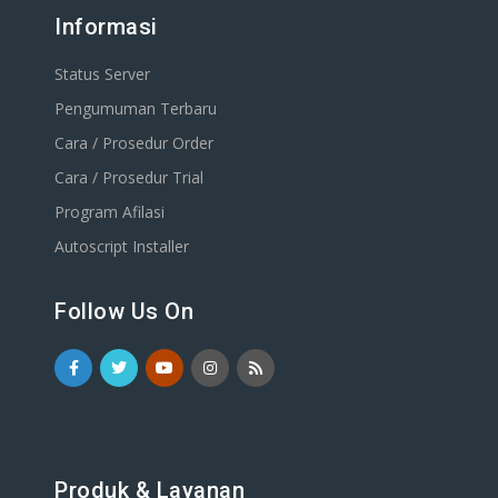
Informasi
Status Server
Pengumuman Terbaru
Cara / Prosedur Order
Cara / Prosedur Trial
Program Afilasi
Autoscript Installer
Follow Us On
Produk & Layanan