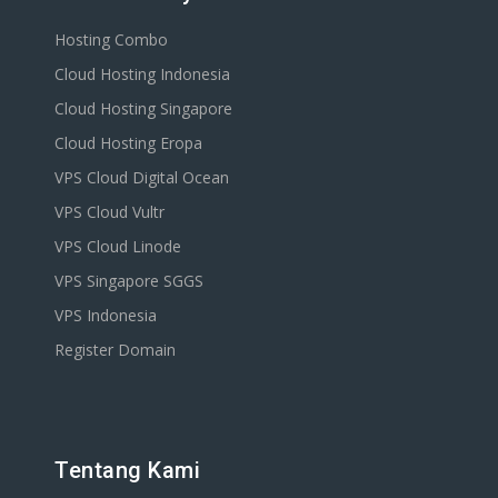
Hosting Combo
Cloud Hosting Indonesia
Cloud Hosting Singapore
Cloud Hosting Eropa
VPS Cloud Digital Ocean
VPS Cloud Vultr
VPS Cloud Linode
VPS Singapore SGGS
VPS Indonesia
Register Domain
Tentang Kami