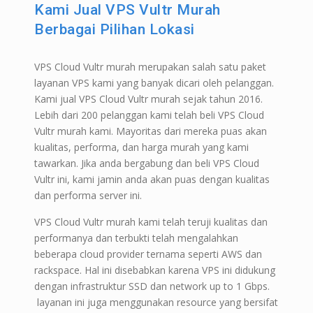
Kami Jual VPS Vultr Murah
Berbagai Pilihan Lokasi
VPS Cloud Vultr murah merupakan salah satu paket
layanan VPS kami yang banyak dicari oleh pelanggan.
Kami jual VPS Cloud Vultr murah sejak tahun 2016.
Lebih dari 200 pelanggan kami telah beli VPS Cloud
Vultr murah kami. Mayoritas dari mereka puas akan
kualitas, performa, dan harga murah yang kami
tawarkan. Jika anda bergabung dan beli VPS Cloud
Vultr ini, kami jamin anda akan puas dengan kualitas
dan performa server ini.
VPS Cloud Vultr murah kami telah teruji kualitas dan
performanya dan terbukti telah mengalahkan
beberapa cloud provider ternama seperti AWS dan
rackspace. Hal ini disebabkan karena VPS ini didukung
dengan infrastruktur SSD dan network up to 1 Gbps.
layanan ini juga menggunakan resource yang bersifat