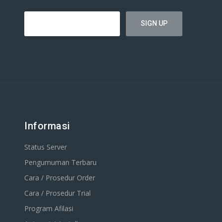
Informasi
Status Server
Pengumuman Terbaru
Cara / Prosedur Order
Cara / Prosedur Trial
Program Afilasi