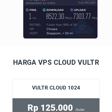
HARGA VPS CLOUD VULTR
VULTR CLOUD 1024
Rp 125.000
/Bulan