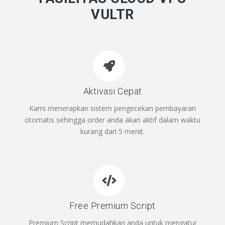
VULTR
Aktivasi Cepat
Kami menerapkan sistem pengecekan pembayaran
otomatis sehingga order anda akan aktif dalam waktu
kurang dari 5 menit.
Free Premium Script
Premium Script memudahkan anda untuk mengatur