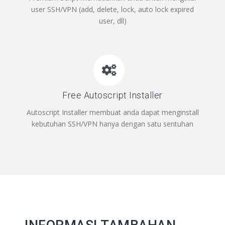
user SSH/VPN (add, delete, lock, auto lock expired
user, dll)
Free Autoscript Installer
Autoscript Installer membuat anda dapat menginstall
kebutuhan SSH/VPN hanya dengan satu sentuhan