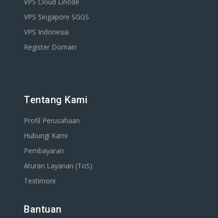
VPS Cloud Linode
VPS Singapore SGGS
VPS Indonesia
Register Domain
Tentang Kami
Profil Perusahaan
Hubungi Kami
Pembayaran
Aturan Layanan (ToS)
Testimoni
Bantuan