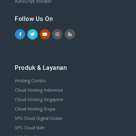
Autoscript Installer
Follow Us On
Produk & Layanan
Hosting Combo
Cloud Hosting Indonesia
Cloud Hosting Singapore
Cloud Hosting Eropa
VPS Cloud Digital Ocean
VPS Cloud Vultr