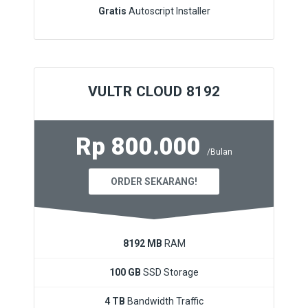
Gratis
Autoscript Installer
VULTR CLOUD 8192
Rp 800.000
/Bulan
ORDER SEKARANG!
8192 MB
RAM
100 GB
SSD Storage
4 TB
Bandwidth Traffic