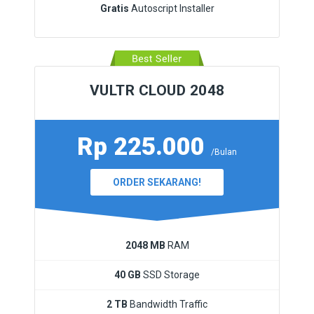
Gratis
Autoscript Installer
VULTR CLOUD 2048
Rp 225.000
/Bulan
ORDER SEKARANG!
2048 MB
RAM
40 GB
SSD Storage
2 TB
Bandwidth Traffic