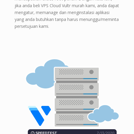
jika anda beli VPS Cloud Vultr murah kami, anda dapat
mengatur, memanage dan menginstalasi aplikasi
yang anda butuhkan tanpa harus menunggu/meminta
persetujuan kami.