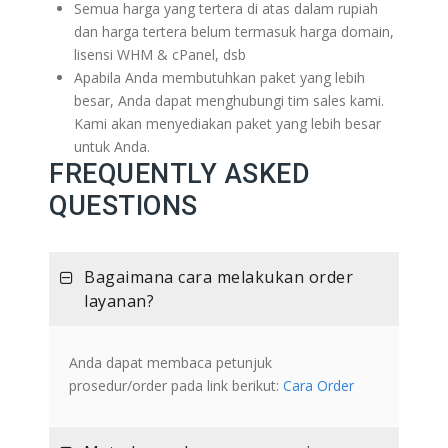
Semua harga yang tertera di atas dalam rupiah
dan harga tertera belum termasuk harga domain,
lisensi WHM & cPanel, dsb
Apabila Anda membutuhkan paket yang lebih
besar, Anda dapat menghubungi tim sales kami.
Kami akan menyediakan paket yang lebih besar
untuk Anda.
FREQUENTLY ASKED
QUESTIONS
Bagaimana cara melakukan order
layanan?
Anda dapat membaca petunjuk
prosedur/order pada link berikut:
Cara Order