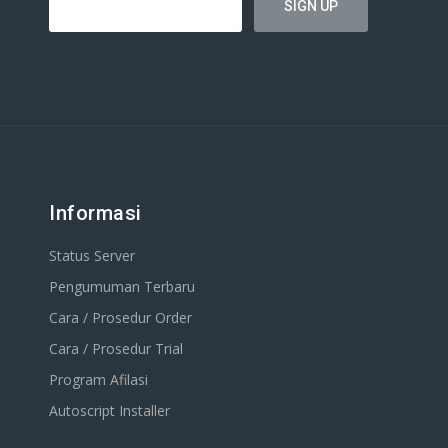
Informasi
Status Server
Pengumuman Terbaru
Cara / Prosedur Order
Cara / Prosedur Trial
Program Afilasi
Autoscript Installer