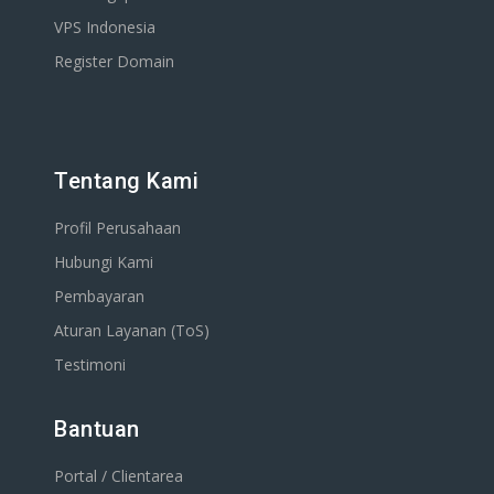
VPS Indonesia
Register Domain
Tentang Kami
Profil Perusahaan
Hubungi Kami
Pembayaran
Aturan Layanan (ToS)
Testimoni
Bantuan
Portal / Clientarea