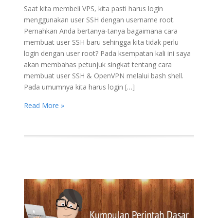
Saat kita membeli VPS, kita pasti harus login
menggunakan user SSH dengan username root.
Pernahkan Anda bertanya-tanya bagaimana cara
membuat user SSH baru sehingga kita tidak perlu
login dengan user root? Pada ksempatan kali ini saya
akan membahas petunjuk singkat tentang cara
membuat user SSH & OpenVPN melalui bash shell.
Pada umumnya kita harus login […]
Read More »