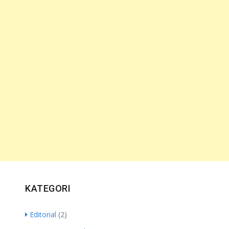
KATEGORI
Editorial
(2)