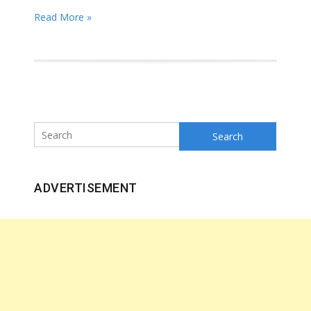
Read More »
Search
ADVERTISEMENT