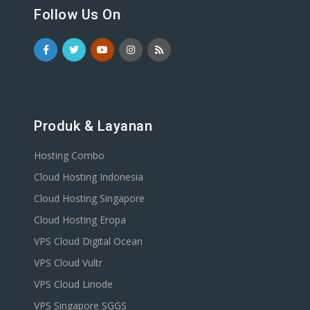
Follow Us On
Produk & Layanan
Hosting Combo
Cloud Hosting Indonesia
Cloud Hosting Singapore
Cloud Hosting Eropa
VPS Cloud Digital Ocean
VPS Cloud Vultr
VPS Cloud Linode
VPS Singapore SGGS