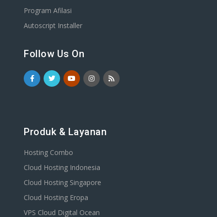
Program Afilasi
Autoscript Installer
Follow Us On
Produk & Layanan
Hosting Combo
Cloud Hosting Indonesia
Cloud Hosting Singapore
Cloud Hosting Eropa
VPS Cloud Digital Ocean