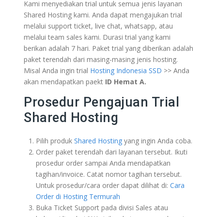
Kami menyediakan trial untuk semua jenis layanan
Shared Hosting kami. Anda dapat mengajukan trial
melalui support ticket, live chat, whatsapp, atau
melalui team sales kami. Durasi trial yang kami
berikan adalah 7 hari. Paket trial yang diberikan adalah
paket terendah dari masing-masing jenis hosting.
Misal Anda ingin trial
Hosting Indonesia SSD
>> Anda
akan mendapatkan paekt
ID Hemat A.
Prosedur Pengajuan Trial
Shared Hosting
Pilih produk
Shared Hosting
yang ingin Anda coba.
Order paket terendah dari layanan tersebut. Ikuti
prosedur order sampai Anda mendapatkan
tagihan/invoice. Catat nomor tagihan tersebut.
Untuk prosedur/cara order dapat dilihat di:
Cara
Order di Hosting Termurah
Buka Ticket Support pada divisi Sales atau