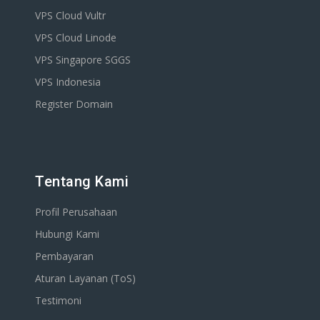
VPS Cloud Vultr
VPS Cloud Linode
VPS Singapore SGGS
VPS Indonesia
Register Domain
Tentang Kami
Profil Perusahaan
Hubungi Kami
Pembayaran
Aturan Layanan (ToS)
Testimoni