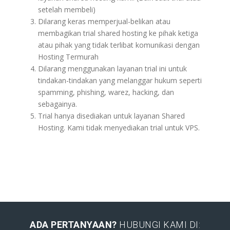
setelah membeli)
Dilarang keras memperjual-belikan atau
membagikan trial shared hosting ke pihak ketiga
atau pihak yang tidak terlibat komunikasi dengan
Hosting Termurah
Dilarang menggunakan layanan trial ini untuk
tindakan-tindakan yang melanggar hukum seperti
spamming, phishing, warez, hacking, dan
sebagainya.
Trial hanya disediakan untuk layanan Shared
Hosting. Kami tidak menyediakan trial untuk VPS.
ADA PERTANYAAN?
HUBUNGI KAMI DI: