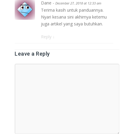
Dane -
December 27, 2018 at 12:33 am
Terima kasih untuk panduannya.
Nyari kesana sini akhirnya ketemu
juga artikel yang saya butuhkan.
Reply
↓
Leave a Reply