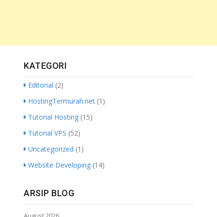
KATEGORI
Editorial
(2)
HostingTermurah.net
(1)
Tutorial Hosting
(15)
Tutorial VPS
(52)
Uncategorized
(1)
Website Developing
(14)
ARSIP BLOG
August 2026