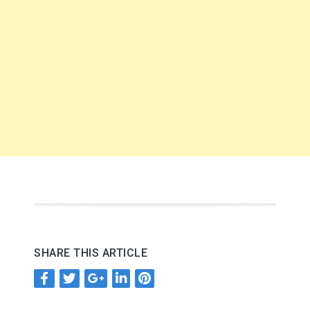
SHARE THIS ARTICLE