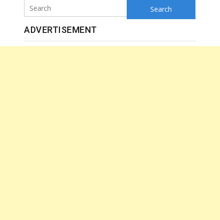
Search
ADVERTISEMENT