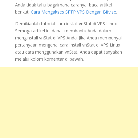
Anda tidak tahu bagaimana caranya, baca artikel
berikut:
Cara Mengakses SFTP VPS Dengan Bitvise
.
Demikianlah tutorial cara install vnStat di VPS Linux.
Semoga artikel ini dapat membantu Anda dalam
menginstall vnStat di VPS Anda. Jika Anda mempunyai
pertanyaan mengenai cara install vnStat di VPS Linux
atau cara menggunakan vnStat, Anda dapat tanyakan
melalui kolom komentar di bawah.