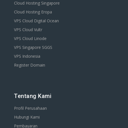
Cloud Hosting Singapore
Cloud Hosting Eropa
VPS Cloud Digital Ocean
VPS Cloud Vultr
VPS Cloud Linode
VPS Singapore SGGS
VPS Indonesia
Register Domain
Tentang Kami
Profil Perusahaan
Hubungi Kami
Pembayaran