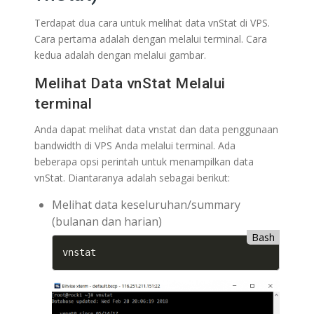
Terdapat dua cara untuk melihat data vnStat di VPS.
Cara pertama adalah dengan melalui terminal. Cara
kedua adalah dengan melalui gambar.
Melihat Data vnStat Melalui
terminal
Anda dapat melihat data vnstat dan data penggunaan
bandwidth di VPS Anda melalui terminal. Ada
beberapa opsi perintah untuk menampilkan data
vnStat. Diantaranya adalah sebagai berikut:
Melihat data keseluruhan/summary
(bulanan dan harian)
Bash
vnstat