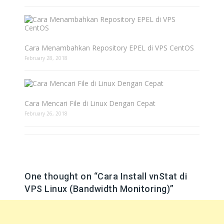
Cara Menambahkan Repository EPEL di VPS CentOS
February 28, 2018
Cara Mencari File di Linux Dengan Cepat
February 26, 2018
One thought on “
Cara Install vnStat di
VPS Linux (Bandwidth Monitoring)
”