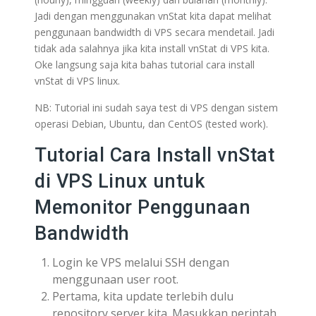
Jadi dengan menggunakan vnStat kita dapat melihat
penggunaan bandwidth di VPS secara mendetail. Jadi
tidak ada salahnya jika kita install vnStat di VPS kita.
Oke langsung saja kita bahas tutorial cara install
vnStat di VPS linux.
NB: Tutorial ini sudah saya test di VPS dengan sistem
operasi Debian, Ubuntu, dan CentOS (tested work).
Tutorial Cara Install vnStat
di VPS Linux untuk
Memonitor Penggunaan
Bandwidth
Login ke VPS melalui SSH dengan
menggunaan user root.
Pertama, kita update terlebih dulu
repository server kita. Masukkan perintah