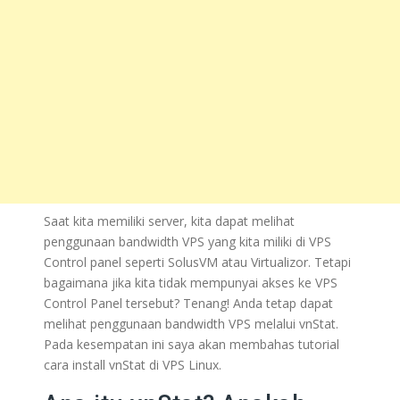
Saat kita memiliki server, kita dapat melihat
penggunaan bandwidth VPS yang kita miliki di VPS
Control panel seperti SolusVM atau Virtualizor. Tetapi
bagaimana jika kita tidak mempunyai akses ke VPS
Control Panel tersebut? Tenang! Anda tetap dapat
melihat penggunaan bandwidth VPS melalui vnStat.
Pada kesempatan ini saya akan membahas tutorial
cara install vnStat di VPS Linux.