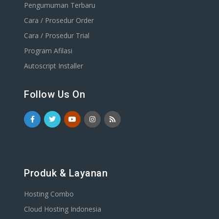
Pengumuman Terbaru
Cara / Prosedur Order
Cara / Prosedur Trial
Program Afilasi
Autoscript Installer
Follow Us On
Produk & Layanan
Hosting Combo
Cloud Hosting Indonesia