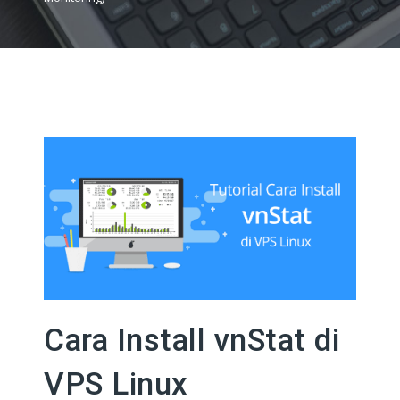
Cara Install vnStat di
VPS Linux