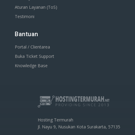
Aturan Layanan (ToS)
Testimoni
Bantuan
Portal / Clientarea
Buka Ticket Support
Knowledge Base
Hosting Termurah
Jl. Nayu 9, Nusukan Kota Surakarta, 57135