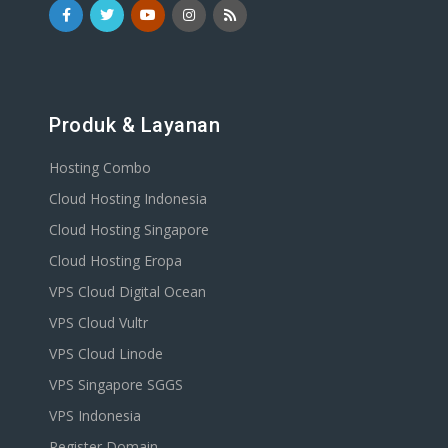
Produk & Layanan
Hosting Combo
Cloud Hosting Indonesia
Cloud Hosting Singapore
Cloud Hosting Eropa
VPS Cloud Digital Ocean
VPS Cloud Vultr
VPS Cloud Linode
VPS Singapore SGGS
VPS Indonesia
Register Domain