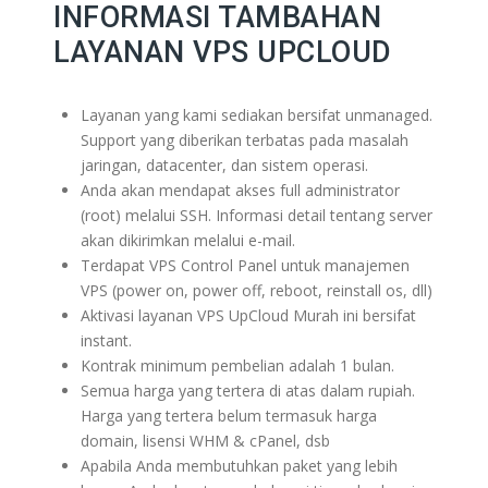
INFORMASI TAMBAHAN
LAYANAN VPS UPCLOUD
Layanan yang kami sediakan bersifat unmanaged.
Support yang diberikan terbatas pada masalah
jaringan, datacenter, dan sistem operasi.
Anda akan mendapat akses full administrator
(root) melalui SSH. Informasi detail tentang server
akan dikirimkan melalui e-mail.
Terdapat VPS Control Panel untuk manajemen
VPS (power on, power off, reboot, reinstall os, dll)
Aktivasi layanan VPS UpCloud Murah ini bersifat
instant.
Kontrak minimum pembelian adalah 1 bulan.
Semua harga yang tertera di atas dalam rupiah.
Harga yang tertera belum termasuk harga
domain, lisensi WHM & cPanel, dsb
Apabila Anda membutuhkan paket yang lebih