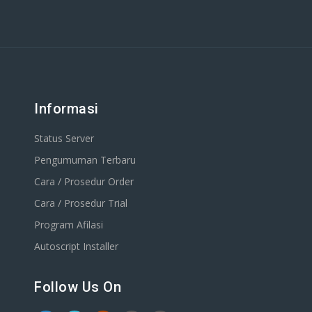
Informasi
Status Server
Pengumuman Terbaru
Cara / Prosedur Order
Cara / Prosedur Trial
Program Afilasi
Autoscript Installer
Follow Us On