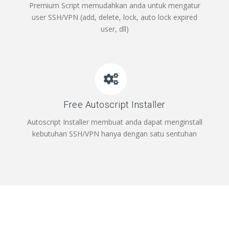
Premium Script memudahkan anda untuk mengatur
user SSH/VPN (add, delete, lock, auto lock expired
user, dll)
Free Autoscript Installer
Autoscript Installer membuat anda dapat menginstall
kebutuhan SSH/VPN hanya dengan satu sentuhan