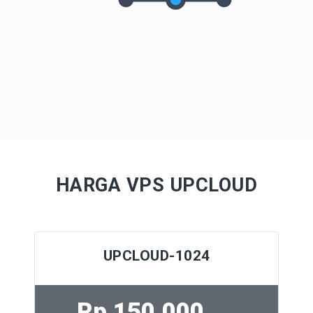
HARGA VPS UPCLOUD
UPCLOUD-1024
Rp 150.000