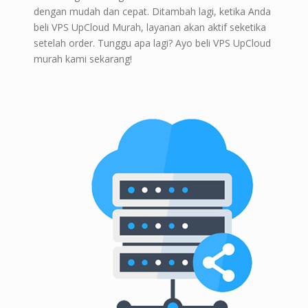
dengan mudah dan cepat. Ditambah lagi, ketika Anda
beli VPS UpCloud Murah, layanan akan aktif seketika
setelah order. Tunggu apa lagi? Ayo beli VPS UpCloud
murah kami sekarang!