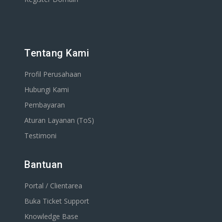
Tentang Kami
Profil Perusahaan
Hubungi Kami
Pembayaran
Aturan Layanan (ToS)
Testimoni
Bantuan
Portal / Clientarea
Buka Ticket Support
Knowledge Base