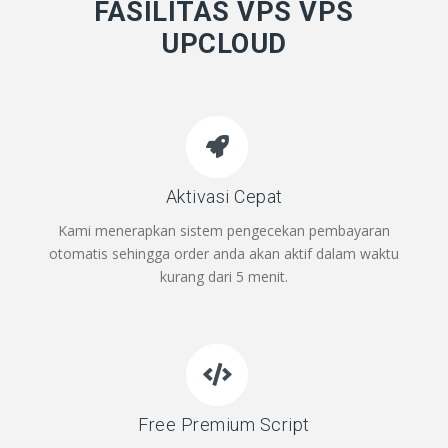
FASILITAS VPS VPS
UPCLOUD
Aktivasi Cepat
Kami menerapkan sistem pengecekan pembayaran
otomatis sehingga order anda akan aktif dalam waktu
kurang dari 5 menit.
Free Premium Script