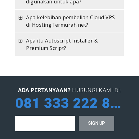
digunakan untuk apa?
Apa kelebihan pembelian Cloud VPS
di HostingTermurah.net?
Apa itu Autoscript Installer &
Premium Script?
ADA PERTANYAAN?
HUBUNGI KAMI DI:
081 333 222 884