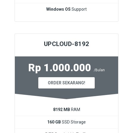
Windows OS
Support
UPCLOUD-8192
Rp 1.000.000
/Bulan
ORDER SEKARANG!
8192 MB
RAM
160 GB
SSD Storage