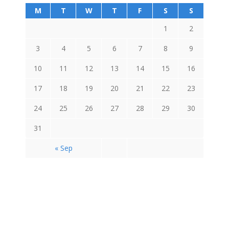
M
T
W
T
F
S
S
1
2
3
4
5
6
7
8
9
10
11
12
13
14
15
16
17
18
19
20
21
22
23
24
25
26
27
28
29
30
31
« Sep