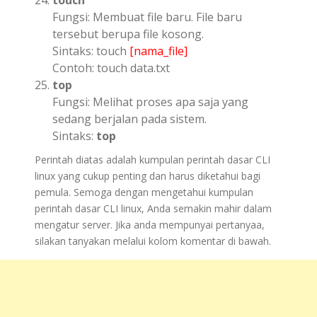
Fungsi: Membuat file baru. File baru
tersebut berupa file kosong.
Sintaks: touch
[nama_file]
Contoh: touch data.txt
top
Fungsi: Melihat proses apa saja yang
sedang berjalan pada sistem.
Sintaks:
top
Perintah diatas adalah kumpulan perintah dasar CLI
linux yang cukup penting dan harus diketahui bagi
pemula. Semoga dengan mengetahui kumpulan
perintah dasar CLI linux, Anda semakin mahir dalam
mengatur server. Jika anda mempunyai pertanyaa,
silakan tanyakan melalui kolom komentar di bawah.