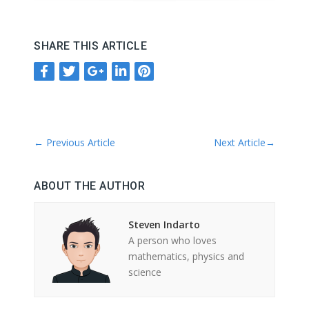
SHARE THIS ARTICLE
←
Previous Article
Next Article
→
ABOUT THE AUTHOR
Steven Indarto
A person who loves
mathematics, physics and
science