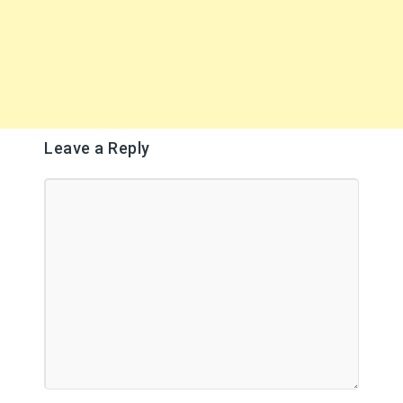
Leave a Reply