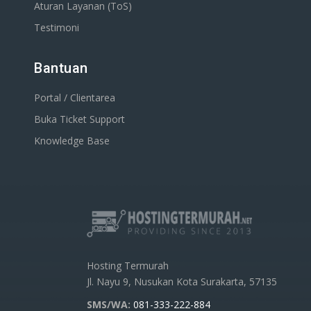
Aturan Layanan (ToS)
Testimoni
Bantuan
Portal / Clientarea
Buka Ticket Support
Knowledge Base
Hosting Termurah
Jl. Nayu 9, Nusukan Kota Surakarta, 57135
SMS/WA:
081-333-222-884