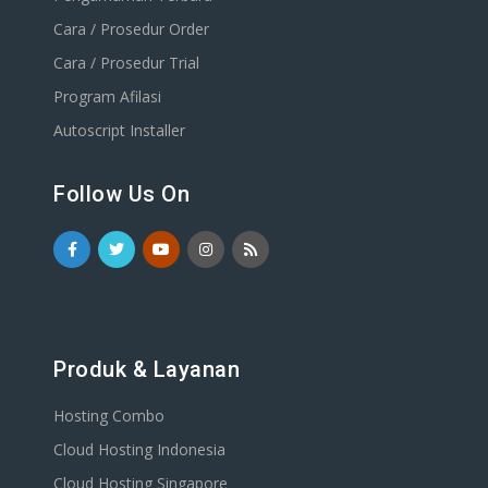
Cara / Prosedur Order
Cara / Prosedur Trial
Program Afilasi
Autoscript Installer
Follow Us On
Produk & Layanan
Hosting Combo
Cloud Hosting Indonesia
Cloud Hosting Singapore