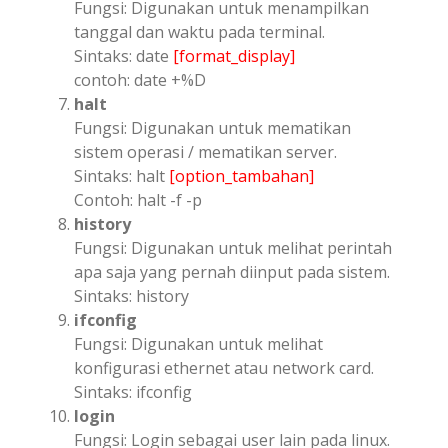
Fungsi: Digunakan untuk menampilkan
tanggal dan waktu pada terminal.
Sintaks: date
[format_display]
contoh: date +%D
halt
Fungsi: Digunakan untuk mematikan
sistem operasi / mematikan server.
Sintaks: halt
[option_tambahan]
Contoh: halt -f -p
history
Fungsi: Digunakan untuk melihat perintah
apa saja yang pernah diinput pada sistem.
Sintaks: history
ifconfig
Fungsi: Digunakan untuk melihat
konfigurasi ethernet atau network card.
Sintaks: ifconfig
login
Fungsi: Login sebagai user lain pada linux.