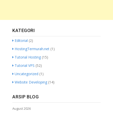
KATEGORI
Editorial
(2)
HostingTermurah.net
(1)
Tutorial Hosting
(15)
Tutorial VPS
(52)
Uncategorized
(1)
Website Developing
(14)
ARSIP BLOG
August 2026