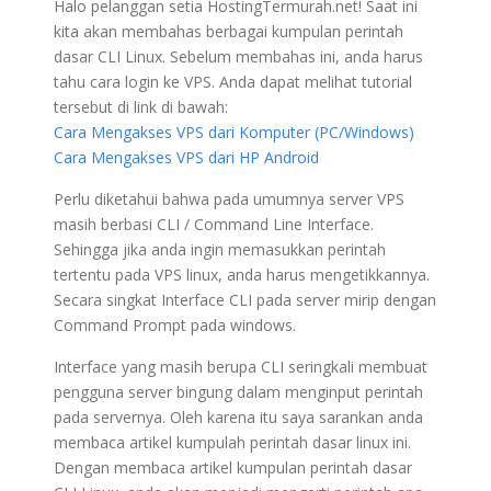
Halo pelanggan setia HostingTermurah.net! Saat ini
kita akan membahas berbagai kumpulan perintah
dasar CLI Linux. Sebelum membahas ini, anda harus
tahu cara login ke VPS. Anda dapat melihat tutorial
tersebut di link di bawah:
Cara Mengakses VPS dari Komputer (PC/Windows)
Cara Mengakses VPS dari HP Android
Perlu diketahui bahwa pada umumnya server VPS
masih berbasi CLI / Command Line Interface.
Sehingga jika anda ingin memasukkan perintah
tertentu pada VPS linux, anda harus mengetikkannya.
Secara singkat Interface CLI pada server mirip dengan
Command Prompt pada windows.
Interface yang masih berupa CLI seringkali membuat
pengguna server bingung dalam menginput perintah
pada servernya. Oleh karena itu saya sarankan anda
membaca artikel kumpulah perintah dasar linux ini.
Dengan membaca artikel kumpulan perintah dasar