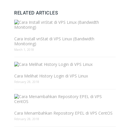
RELATED ARTICLES
Cara Install vnStat di VPS Linux (Bandwidth
Monitoring)
March 1, 2018
Cara Melihat History Login di VPS Linux
February 28, 2018
Cara Menambahkan Repository EPEL di VPS CentOS
February 28, 2018