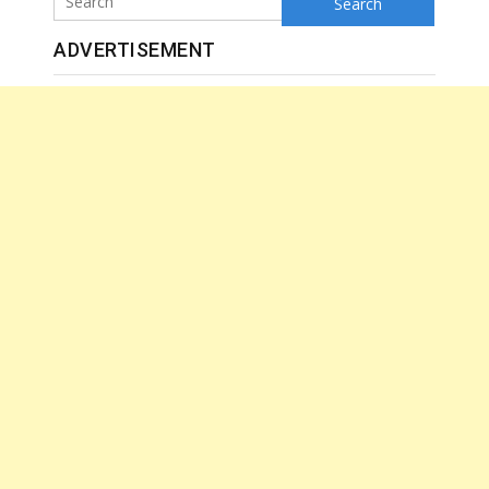
ADVERTISEMENT