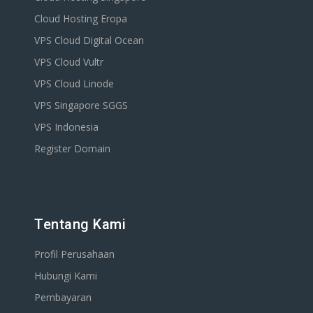
Cloud Hosting Eropa
VPS Cloud Digital Ocean
VPS Cloud Vultr
VPS Cloud Linode
VPS Singapore SGGS
VPS Indonesia
Register Domain
Tentang Kami
Profil Perusahaan
Hubungi Kami
Pembayaran