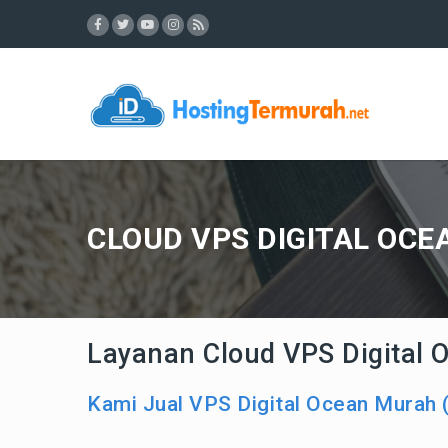
CLOUD VPS DIGITAL OCE
Layanan Cloud VPS Digital 
Kami Jual VPS Digital Ocean Murah 