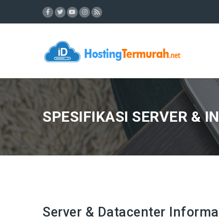
SPESIFIKASI SERVER & 
Server & Datacenter Informa