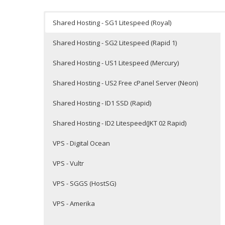
Shared Hosting - SG1 Litespeed (Royal)
Shared Hosting - SG2 Litespeed (Rapid 1)
Shared Hosting - US1 Litespeed (Mercury)
Shared Hosting - US2 Free cPanel Server (Neon)
Shared Hosting - ID1 SSD (Rapid)
Shared Hosting - ID2 Litespeed(JKT 02 Rapid)
VPS - Digital Ocean
VPS - Vultr
VPS - SGGS (HostSG)
VPS - Amerika