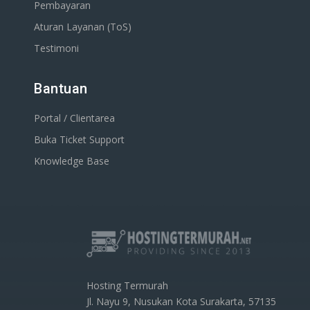
Pembayaran
Aturan Layanan (ToS)
Testimoni
Bantuan
Portal / Clientarea
Buka Ticket Support
Knowledge Base
Hosting Termurah
Jl. Nayu 9, Nusukan Kota Surakarta, 57135