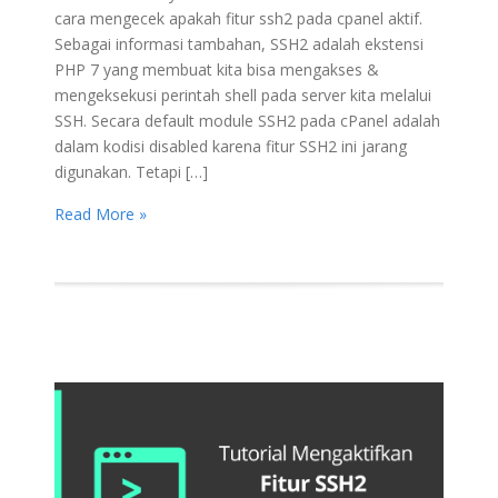
cara mengecek apakah fitur ssh2 pada cpanel aktif.
Sebagai informasi tambahan, SSH2 adalah ekstensi
PHP 7 yang membuat kita bisa mengakses &
mengeksekusi perintah shell pada server kita melalui
SSH. Secara default module SSH2 pada cPanel adalah
dalam kodisi disabled karena fitur SSH2 ini jarang
digunakan. Tetapi […]
Read More »