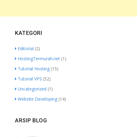
KATEGORI
Editorial
(2)
HostingTermurah.net
(1)
Tutorial Hosting
(15)
Tutorial VPS
(52)
Uncategorized
(1)
Website Developing
(14)
ARSIP BLOG