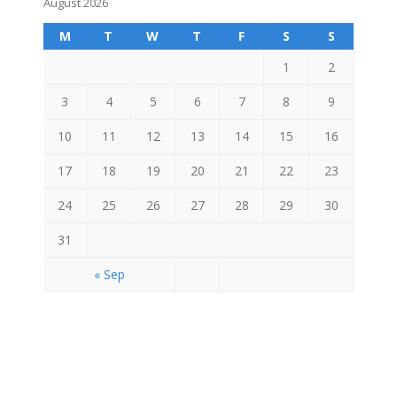
August 2026
M
T
W
T
F
S
S
1
2
3
4
5
6
7
8
9
10
11
12
13
14
15
16
17
18
19
20
21
22
23
24
25
26
27
28
29
30
31
« Sep