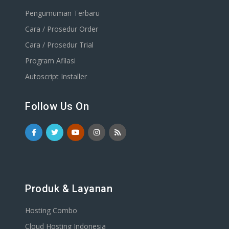
Pengumuman Terbaru
Cara / Prosedur Order
Cara / Prosedur Trial
Program Afilasi
Autoscript Installer
Follow Us On
Produk & Layanan
Hosting Combo
Cloud Hosting Indonesia