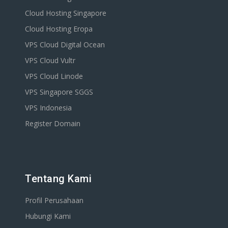
Cloud Hosting Singapore
Cloud Hosting Eropa
VPS Cloud Digital Ocean
VPS Cloud Vultr
VPS Cloud Linode
VPS Singapore SGGS
VPS Indonesia
Register Domain
Tentang Kami
Profil Perusahaan
Hubungi Kami