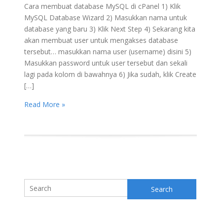
Cara membuat database MySQL di cPanel 1) Klik
MySQL Database Wizard 2) Masukkan nama untuk
database yang baru 3) Klik Next Step 4) Sekarang kita
akan membuat user untuk mengakses database
tersebut… masukkan nama user (username) disini 5)
Masukkan password untuk user tersebut dan sekali
lagi pada kolom di bawahnya 6) Jika sudah, klik Create
[…]
Read More »
Search