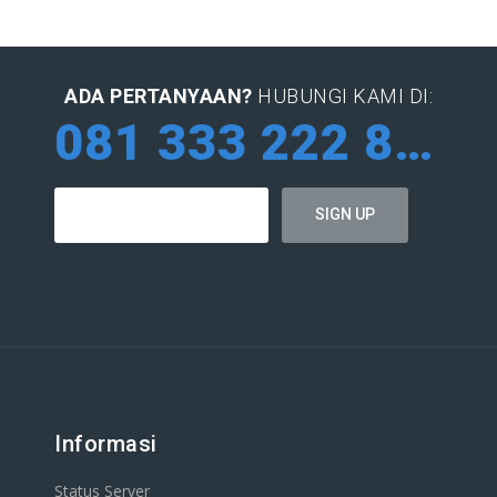
ADA PERTANYAAN?
HUBUNGI KAMI DI:
081 333 222 884
Informasi
Status Server