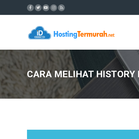
CARA MELIHAT HISTORY L