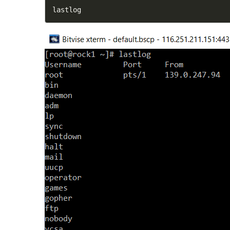
lastlog