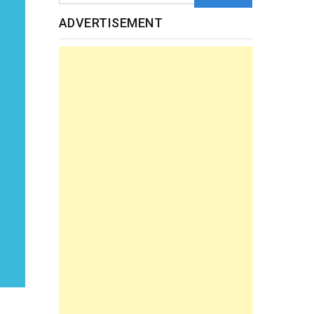
ADVERTISEMENT