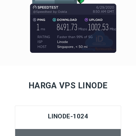
HARGA VPS LINODE
LINODE-1024