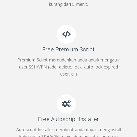
kurang dari 5 menit.
Free Premium Script
Premium Script memudahkan anda untuk mengatur
user SSH/VPN (add, delete, lock, auto lock expired
user, dll)
Free Autoscript Installer
Autoscript Installer membuat anda dapat menginstall
kebutuhan SSH/VPN hanya dengan satu sentuhan