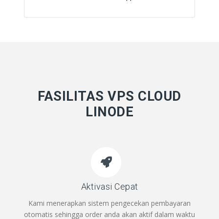
FASILITAS VPS CLOUD
LINODE
Aktivasi Cepat
Kami menerapkan sistem pengecekan pembayaran
otomatis sehingga order anda akan aktif dalam waktu