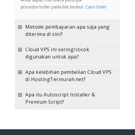
prosedur/order pada link berikut:
Cara Order
Metode pembayaran apa saja yang
diterima di sini?
Cloud VPS ini sering/cocok
digunakan untuk apa?
Apa kelebihan pembelian Cloud VPS
di HostingTermurah.net?
Apa itu Autoscript Installer &
Premium Script?