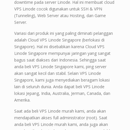
downtime pada server Linode. Hal ini membuat cloud
VPS Linode cocok digunakan untuk SSH & VPN
(Tunneling), Web Server atau Hosting, dan Game
Server.
Variasi dari produk ini yang paling diminati pelanggan
adalah Cloud VPS Linode Singapore (berlokasi di
Singapore). Hal ini disebabkan karena Cloud VPS
Linode Singapore mempunyai jaringan yang sangat
bagus saat diakses dari Indonesia. Sehingga saat
anda beli VPS Linode Singapore kami, ping server
akan sangat kecil dan stabil. Selain VPS Linode
Singapore, kami juga menyediakan beragam lokasi
lain di seluruh dunia. Anda dapat beli VPS Linode
lokasi Jepang, India, Australia, Jerman, Canada, dan
Amerika.
Saat ada beli VPS Linode murah kami, anda akan
mendapatkan akses full administrator (root). Saat
anda beli VPS Linode murah kami, anda juga akan