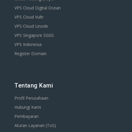
VPS Cloud Digital Ocean
VPS Cloud Vultr
VPS Cloud Linode
VPS Singapore SGGS
VPS Indonesia
Register Domain
Tentang Kami
Profil Perusahaan
Hubungi Kami
Pembayaran
Aturan Layanan (ToS)