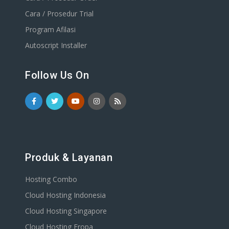
Cara / Prosedur Trial
Program Afilasi
Autoscript Installer
Follow Us On
Produk & Layanan
Hosting Combo
Cloud Hosting Indonesia
Cloud Hosting Singapore
Cloud Hosting Eropa