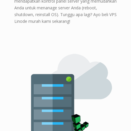
mendapatkan kontrol panel server yang memudahkan
Anda untuk menanage server Anda (reboot,
shutdown, reinstall OS). Tunggu apa lagi? Ayo beli VPS
Linode murah kami sekarang!