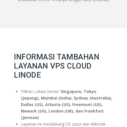
INFORMASI TAMBAHAN
LAYANAN VPS CLOUD
LINODE
Pilihan Lokasi Server:
Singapore, Tokyo
(Jepang), Mumbai (India), Sydney (Australia),
Dallas (US), Atlanta (US), Freemont (US),
Newark (US), London (UK), dan Frankfurt
(Jerman)
Layanan ini mendukung OS Linux dan Mikrotik