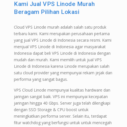
Kami Jual VPS Linode Murah
Beragam Pilihan Lokasi
Cloud VPS Linode murah adalah salah satu produk
terbaru kami. Kami merupakan perusahaan pertama
yang jual VPS Linode di Indonesia secara resmi. Kami
menjual VPS Linode di Indonesia agar masyarakat
Indonesia dapat beli VPS Linode di Indonesia dengan
mudah dan murah. Kami memilih untuk jual VPS
Linode di Indonesia karena Linode merupakan salah
satu cloud provider yang mempunyai rekam jejak dan
performa yang sangat bagus.
VPS Cloud Linode mempunyai kualitas hardware dan
jaringan sangat baik. VPS ini mempunyai kecepatan
jaringan hingga 40 Gbps. Server juga telah dilengkapi
dengan SSD Storage & CPU boost untuk
meningkatkan performa server. Selain itu, terdapat
fitur watchdog yang berfungsi untuk untuk mencegah