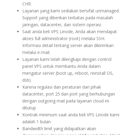
CHR.
Layanan yang kami sediakan bersifat unmanaged.
Support yang diberikan terbatas pada masalah
jaringan, datacenter, dan sistem operasi.
Saat anda beli VPS Linode, Anda akan mendapat
akses full administrator (root) melalui SSH.
Informasi detail tentang server akan dikirimkan
melalui e-mail.
Layanan kami telah dilengkapi dengan control
panel VPS untuk membantu Anda dalam
mengatur server (boot up, reboot, reinstall OS,
dsb).
Karena regulasi dan peraturan dari pihak
datacenter, port 25 dan port yang berhubungan
dengan outgoing mail pada layanan cloud ini
ditutup.
Kontrak minimum saat anda beli VPS Linode kami
adalah 1 bulan.
Bandwidth limit yang didapatkan akan