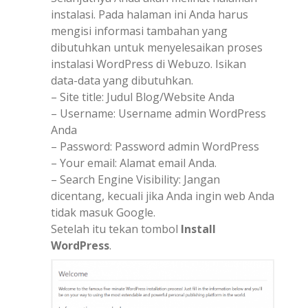
instalasi. Pada halaman ini Anda harus
mengisi informasi tambahan yang
dibutuhkan untuk menyelesaikan proses
instalasi WordPress di Webuzo. Isikan
data-data yang dibutuhkan.
– Site title: Judul Blog/Website Anda
– Username: Username admin WordPress
Anda
– Password: Password admin WordPress
– Your email: Alamat email Anda.
– Search Engine Visibility: Jangan
dicentang, kecuali jika Anda ingin web Anda
tidak masuk Google.
Setelah itu tekan tombol
Install
WordPress
.