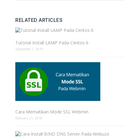
RELATED ARTICLES
Tutorial Install LAMP Pada Centos 6
September 7, 2019
Cara Mematikan Mode SSL Webmin
February 21, 2018