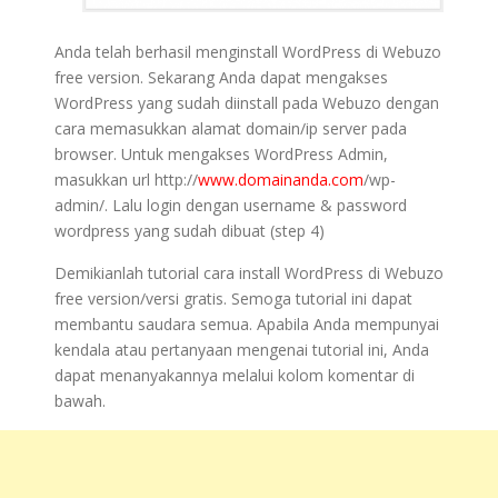
Anda telah berhasil menginstall WordPress di Webuzo
free version. Sekarang Anda dapat mengakses
WordPress yang sudah diinstall pada Webuzo dengan
cara memasukkan alamat domain/ip server pada
browser. Untuk mengakses WordPress Admin,
masukkan url http://
www.domainanda.com
/wp-
admin/. Lalu login dengan username & password
wordpress yang sudah dibuat (step 4)
Demikianlah tutorial cara install WordPress di Webuzo
free version/versi gratis. Semoga tutorial ini dapat
membantu saudara semua. Apabila Anda mempunyai
kendala atau pertanyaan mengenai tutorial ini, Anda
dapat menanyakannya melalui kolom komentar di
bawah.