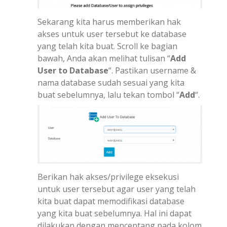
Sekarang kita harus memberikan hak
akses untuk user tersebut ke database
yang telah kita buat. Scroll ke bagian
bawah, Anda akan melihat tulisan “
Add
User to Database
“. Pastikan username &
nama database sudah sesuai yang kita
buat sebelumnya, lalu tekan tombol “
Add
“.
Berikan hak akses/privilege eksekusi
untuk user tersebut agar user yang telah
kita buat dapat memodifikasi database
yang kita buat sebelumnya. Hal ini dapat
dilakukan dengan mencentang pada kolom