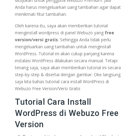
ditujukan untuk pengguna Webuzo Premium. Jadi
Anda harus mengeluarkan uang tambahan agar dapat
menikmati fitur tambahan.
Oleh karena itu, saya akan memberikan tutorial
menginstall wordpress di panel Webuzo yang
free
version/versi gratis
. Sehingga Anda tidak perlu
mengeluarkan uang tambahan untuk menginstall
WordPress. Tutorial ini akan cukup panjang karena
instalasi WordPress dilakukan secara manual. Tetapi
tenang saja, saya akan memberikan tutorial ini secara
step-by-step & disertai dengan gambar. Oke langsung
saja kita bahas tutorial cara install WordPress di
Webuzo Free Version/Versi Gratis
Tutorial Cara Install
WordPress di Webuzo Free
Version