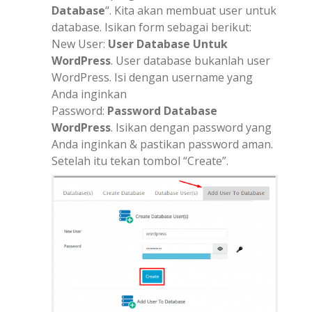
Database
“. Kita akan membuat user untuk
database. Isikan form sebagai berikut:
New User:
User Database Untuk
WordPress
. User database bukanlah user
WordPress. Isi dengan username yang
Anda inginkan
Password:
Password Database
WordPress
. Isikan dengan password yang
Anda inginkan & pastikan password aman.
Setelah itu tekan tombol “Create”.