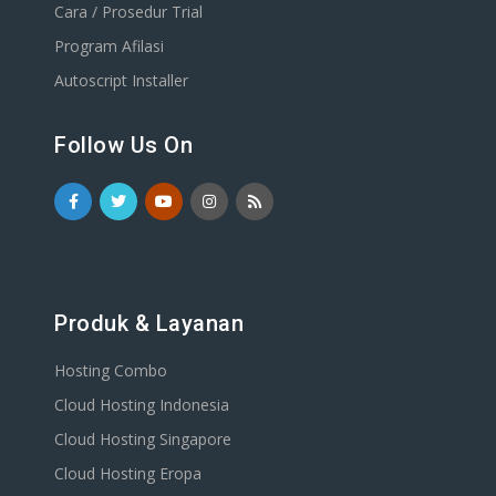
Cara / Prosedur Trial
Program Afilasi
Autoscript Installer
Follow Us On
Produk & Layanan
Hosting Combo
Cloud Hosting Indonesia
Cloud Hosting Singapore
Cloud Hosting Eropa