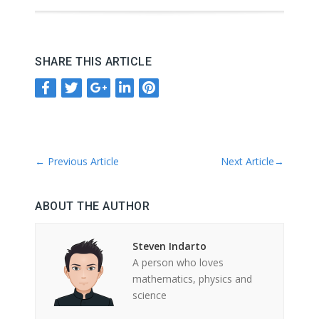
SHARE THIS ARTICLE
←
Previous Article
Next Article
→
ABOUT THE AUTHOR
Steven Indarto
A person who loves
mathematics, physics and
science