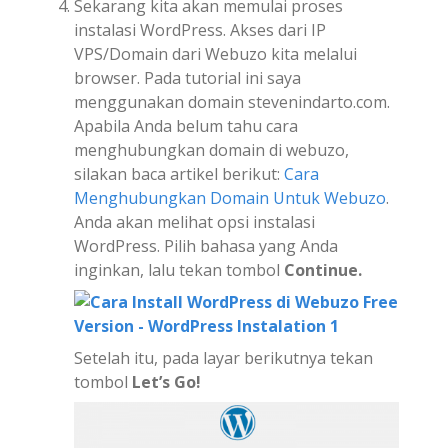
Sekarang kita akan memulai proses
instalasi WordPress. Akses dari IP
VPS/Domain dari Webuzo kita melalui
browser. Pada tutorial ini saya
menggunakan domain stevenindarto.com.
Apabila Anda belum tahu cara
menghubungkan domain di webuzo,
silakan baca artikel berikut:
Cara
Menghubungkan Domain Untuk Webuzo
.
Anda akan melihat opsi instalasi
WordPress. Pilih bahasa yang Anda
inginkan, lalu tekan tombol
Continue.
Setelah itu, pada layar berikutnya tekan
tombol
Let’s Go!