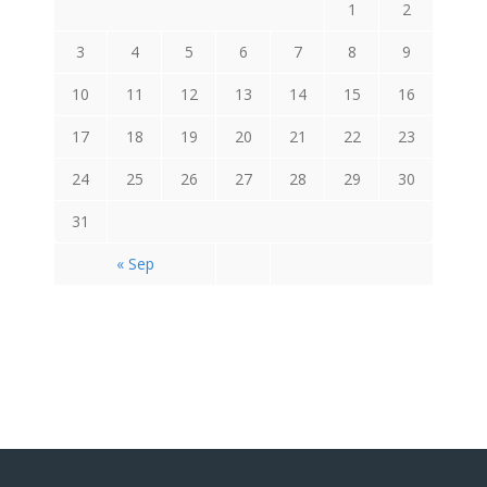
1
2
3
4
5
6
7
8
9
10
11
12
13
14
15
16
17
18
19
20
21
22
23
24
25
26
27
28
29
30
31
« Sep