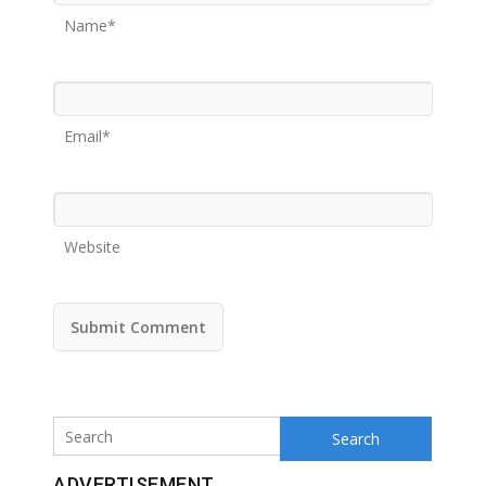
Name*
Email*
Website
Search
ADVERTISEMENT