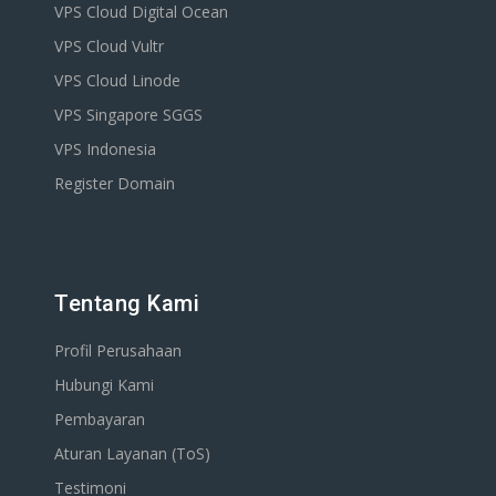
VPS Cloud Digital Ocean
VPS Cloud Vultr
VPS Cloud Linode
VPS Singapore SGGS
VPS Indonesia
Register Domain
Tentang Kami
Profil Perusahaan
Hubungi Kami
Pembayaran
Aturan Layanan (ToS)
Testimoni