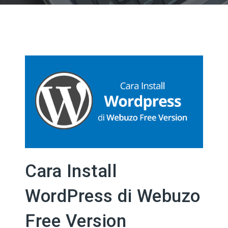
Cara Install
WordPress di Webuzo
Free Version