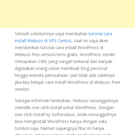
Setelah sebelumnya saya membahas
tutorial cara
install Webuzo di VPS Centos
, saat ini saya akan
memberikan tutorial cara install WordPress di
Webuzo free version/versi gratis. WordPress sendiri
merupakan CMS yang sangat terkenal dan banyak
digunakan orang untuk membuat blog personal
hingga website perusahaan. Jadi tidak ada salahnya
jika kita belajar cara install WordPress di Webuzo Free
version.
Sebagai informati tambahan, Webuzo sesungguhnya
memiliki one-click-install untuk WordPress. Dengan
one-click-install by Softaculous, Anda sesungguhnya
bisa menginstall WordPress hanya dengan satu
tombol saja. Namun sayangnya fitur ini hanya