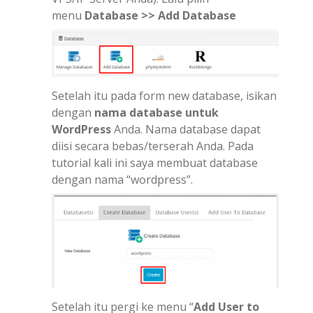
menu
Database >> Add Database
Setelah itu pada form new database, isikan
dengan
nama database untuk
WordPress
Anda. Nama database dapat
diisi secara bebas/terserah Anda. Pada
tutorial kali ini saya membuat database
dengan nama “wordpress”.
Setelah itu pergi ke menu “
Add User to