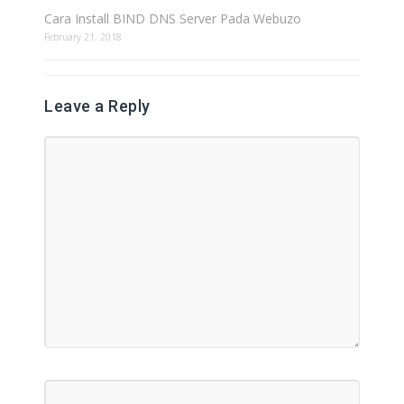
Cara Install BIND DNS Server Pada Webuzo
February 21, 2018
Leave a Reply