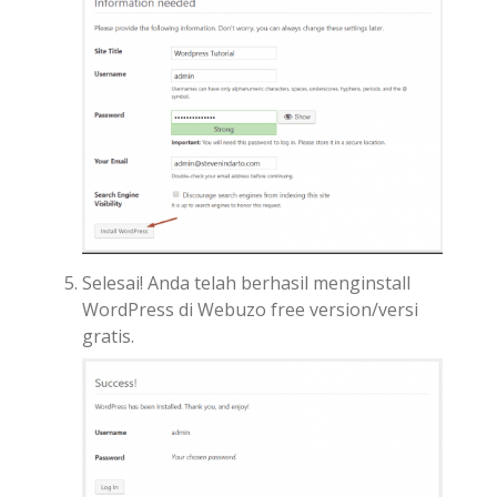
Selesai! Anda telah berhasil menginstall
WordPress di Webuzo free version/versi
gratis.