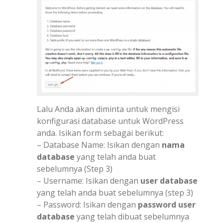
Lalu Anda akan diminta untuk mengisi
konfigurasi database untuk WordPress
anda. Isikan form sebagai berikut:
– Database Name: Isikan dengan
nama
database
yang telah anda buat
sebelumnya (Step 3)
– Username: Isikan dengan
user database
yang telah anda buat sebelumnya (step 3)
– Password: Isikan dengan
password user
database
yang telah dibuat sebelumnya