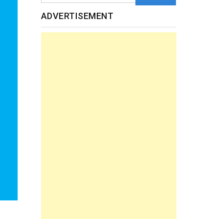
ADVERTISEMENT