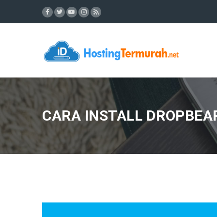
CARA INSTALL DROPBEA