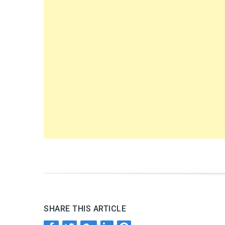
SHARE THIS ARTICLE