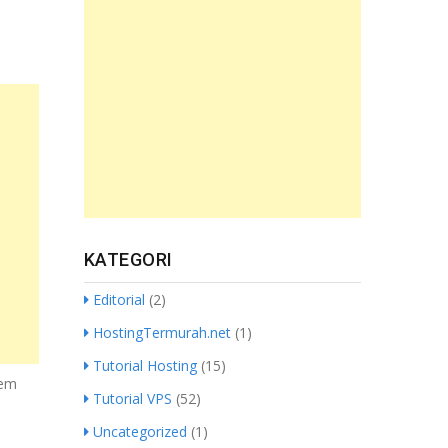
KATEGORI
Editorial
(2)
HostingTermurah.net
(1)
Tutorial Hosting
(15)
tem
Tutorial VPS
(52)
Uncategorized
(1)