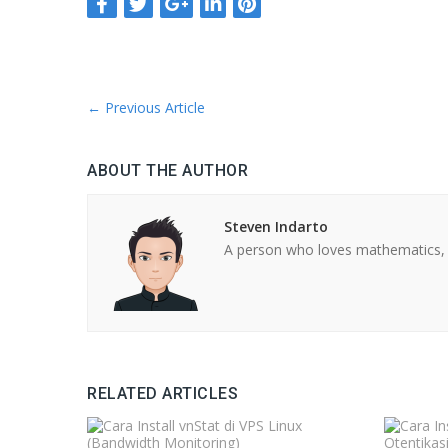
←
Previous Article
ABOUT THE AUTHOR
Steven Indarto
A person who loves mathematics, 
RELATED ARTICLES