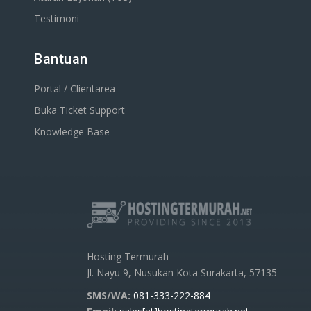
Testimoni
Bantuan
Portal / Clientarea
Buka Ticket Support
Knowledge Base
Hosting Termurah
Jl. Nayu 9, Nusukan Kota Surakarta, 57135
SMS/WA:
081-333-222-884