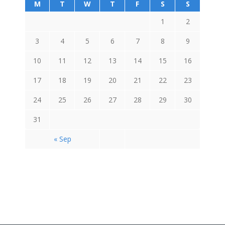
M
T
W
T
F
S
S
1
2
3
4
5
6
7
8
9
10
11
12
13
14
15
16
17
18
19
20
21
22
23
24
25
26
27
28
29
30
31
« Sep