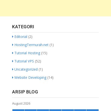
KATEGORI
Editorial
(2)
HostingTermurah.net
(1)
Tutorial Hosting
(15)
Tutorial VPS
(52)
Uncategorized
(1)
Website Developing
(14)
ARSIP BLOG
August 2026