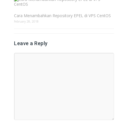
Cara Menambahkan Repository EPEL di VPS CentOS
February 28, 2018
Leave a Reply