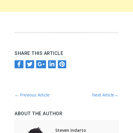
SHARE THIS ARTICLE
←
Previous Article
Next Article
→
ABOUT THE AUTHOR
Steven Indarto