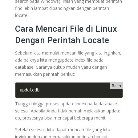
search pada Windows). Inilah yang membuat perintah
find lebih lambat dibandingkan dengan perintah
locate.
Cara Mencari File di Linux
Dengan Perintah Locate
Sebelum kita memulai mencari file yang kita inginkan,
ada baiknya kita mengupdate index file pada
database. Caranya cukup mudah yaitu dengan
memasukkan perintah berikut:
Bash
updatedb
Tunggu hingga proses update index pada database
selesai. Apabila Anda tidak pernah melakukan update
db, prosesnya bisa mencapai beberapa menit.
Setelah selesai, kita dapat mencari file yang kita
inginkan dengan memasukkan perintah berikut: