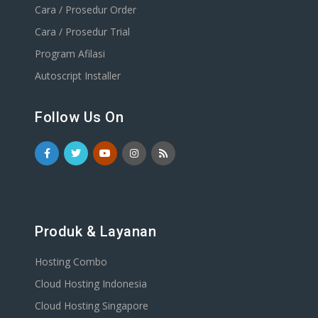
Cara / Prosedur Order
Cara / Prosedur Trial
Program Afilasi
Autoscript Installer
Follow Us On
Produk & Layanan
Hosting Combo
Cloud Hosting Indonesia
Cloud Hosting Singapore