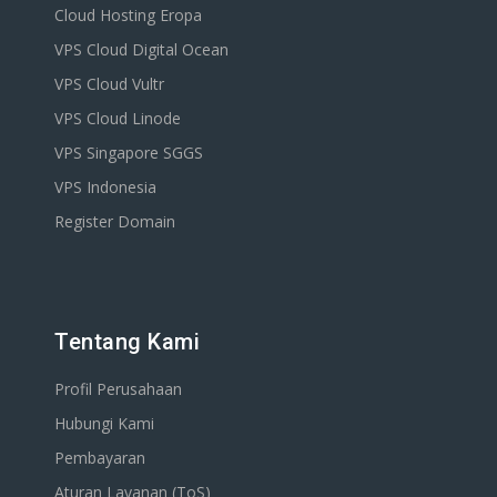
Cloud Hosting Eropa
VPS Cloud Digital Ocean
VPS Cloud Vultr
VPS Cloud Linode
VPS Singapore SGGS
VPS Indonesia
Register Domain
Tentang Kami
Profil Perusahaan
Hubungi Kami
Pembayaran
Aturan Layanan (ToS)