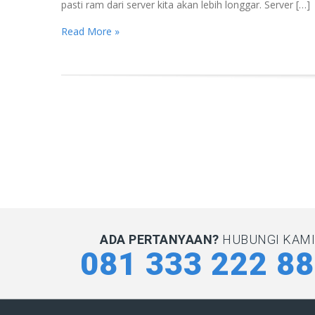
pasti ram dari server kita akan lebih longgar. Server […]
Read More »
ADA PERTANYAAN?
HUBUNGI KAMI 
081 333 222 8