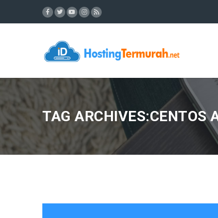
TAG ARCHIVES:CENTOS 