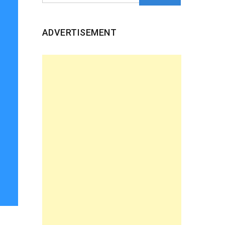
ADVERTISEMENT