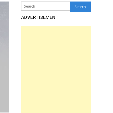
Search
ADVERTISEMENT