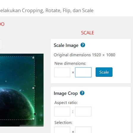
elakukan Cropping, Rotate, Flip, dan Scale