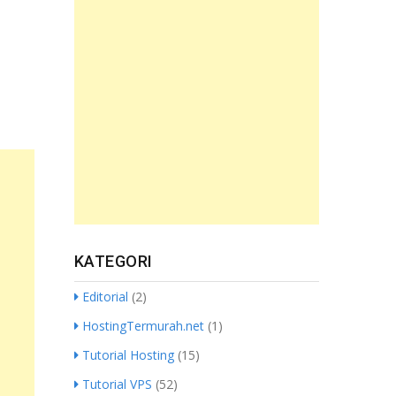
KATEGORI
Editorial
(2)
HostingTermurah.net
(1)
Tutorial Hosting
(15)
Tutorial VPS
(52)