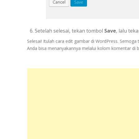
Setelah selesai, tekan tombol
Save
, lalu te
Selesai! Itulah cara edit gambar di WordPress. Semoga
Anda bisa menanyakannya melalui kolom komentar di 