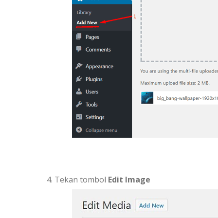
Tekan tombol
Edit Image