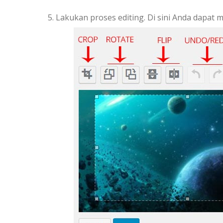
Lakukan proses editing. Di sini Anda dapat m