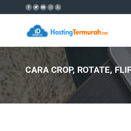
CARA CROP, ROTATE, FL