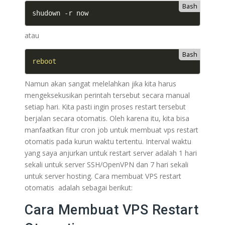
Bash
shudown -r now
atau
Bash
reboot
Namun akan sangat melelahkan jika kita harus
mengeksekusikan perintah tersebut secara manual
setiap hari. Kita pasti ingin proses restart tersebut
berjalan secara otomatis. Oleh karena itu, kita bisa
manfaatkan fitur cron job untuk membuat vps restart
otomatis pada kurun waktu tertentu. Interval waktu
yang saya anjurkan untuk restart server adalah 1 hari
sekali untuk server SSH/OpenVPN dan 7 hari sekali
untuk server hosting. Cara membuat VPS restart
otomatis adalah sebagai berikut:
Cara Membuat VPS Restart