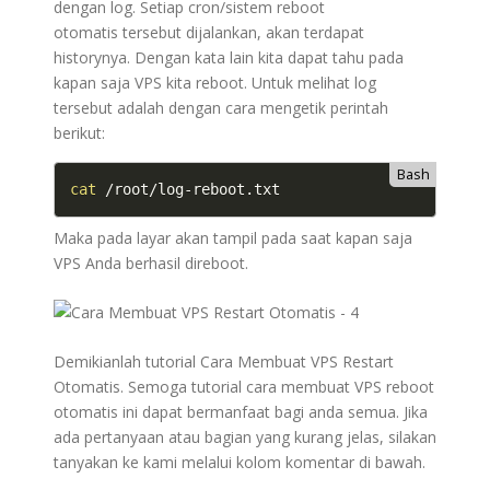
dengan log. Setiap cron/sistem reboot
otomatis tersebut dijalankan, akan terdapat
historynya. Dengan kata lain kita dapat tahu pada
kapan saja VPS kita reboot. Untuk melihat log
tersebut adalah dengan cara mengetik perintah
berikut:
Bash
cat
Maka pada layar akan tampil pada saat kapan saja
VPS Anda berhasil direboot.
Demikianlah tutorial Cara Membuat VPS Restart
Otomatis. Semoga tutorial cara membuat VPS reboot
otomatis ini dapat bermanfaat bagi anda semua. Jika
ada pertanyaan atau bagian yang kurang jelas, silakan
tanyakan ke kami melalui kolom komentar di bawah.