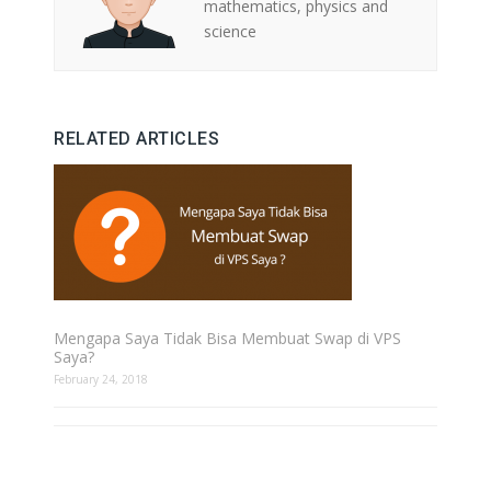
mathematics, physics and
science
RELATED ARTICLES
Mengapa Saya Tidak Bisa Membuat Swap di VPS
Saya?
February 24, 2018