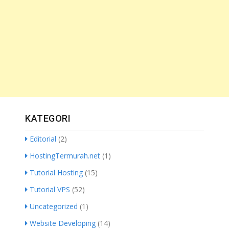
KATEGORI
Editorial
(2)
HostingTermurah.net
(1)
Tutorial Hosting
(15)
Tutorial VPS
(52)
Uncategorized
(1)
Website Developing
(14)