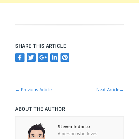
SHARE THIS ARTICLE
←
Previous Article
Next Article
→
ABOUT THE AUTHOR
Steven Indarto
A person who loves