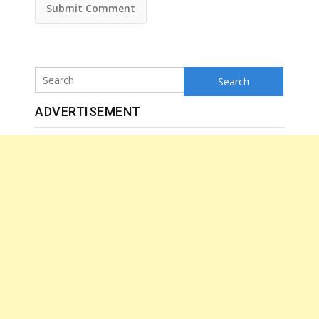
Search
ADVERTISEMENT