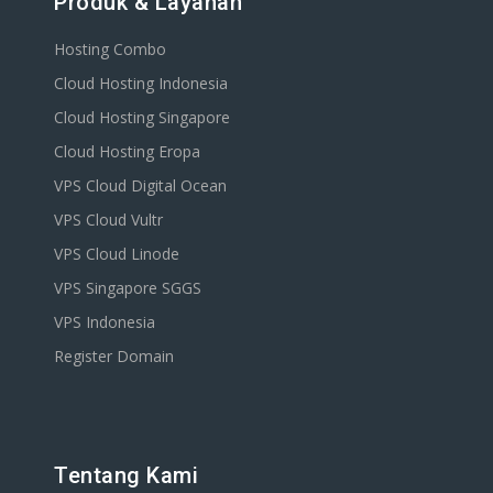
Produk & Layanan
Hosting Combo
Cloud Hosting Indonesia
Cloud Hosting Singapore
Cloud Hosting Eropa
VPS Cloud Digital Ocean
VPS Cloud Vultr
VPS Cloud Linode
VPS Singapore SGGS
VPS Indonesia
Register Domain
Tentang Kami