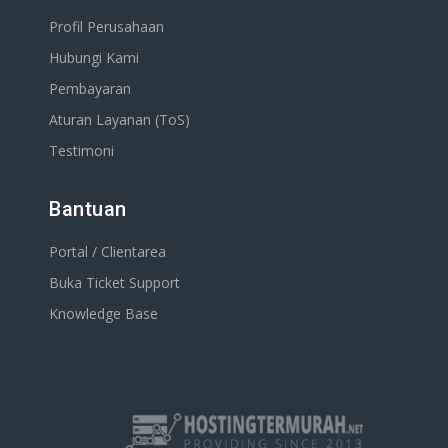
Profil Perusahaan
Hubungi Kami
Pembayaran
Aturan Layanan (ToS)
Testimoni
Bantuan
Portal / Clientarea
Buka Ticket Support
Knowledge Base