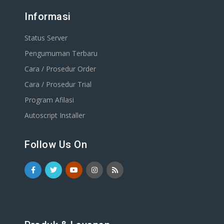
Informasi
Status Server
Pengumuman Terbaru
Cara / Prosedur Order
Cara / Prosedur Trial
Program Afilasi
Autoscript Installer
Follow Us On