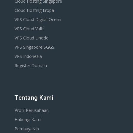
Cloud Hosting Singapore
Cloud Hosting Eropa
VPS Cloud Digital Ocean
VPS Cloud Vultr
VPS Cloud Linode
VPS Singapore SGGS
VPS Indonesia
Register Domain
Tentang Kami
Profil Perusahaan
Hubungi Kami
Pembayaran