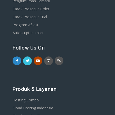
Pengumuman Terbaru
Cara / Prosedur Order
Cara / Prosedur Trial
Program Afilasi
Autoscript Installer
Follow Us On
Produk & Layanan
Hosting Combo
Cloud Hosting Indonesia