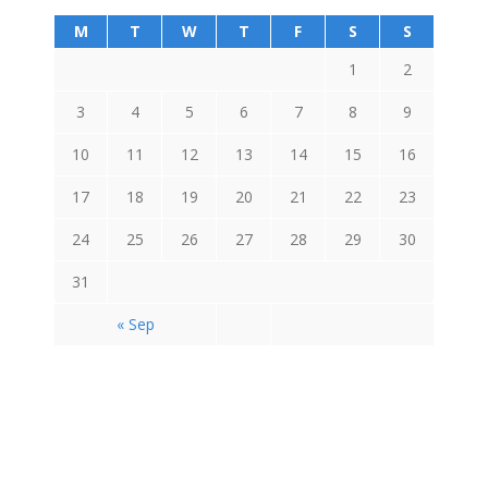
M
T
W
T
F
S
S
1
2
3
4
5
6
7
8
9
10
11
12
13
14
15
16
17
18
19
20
21
22
23
24
25
26
27
28
29
30
31
« Sep