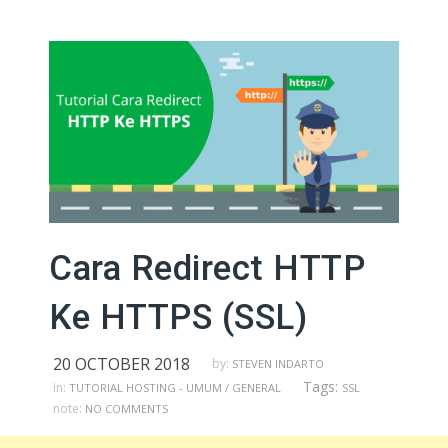
Cara Redirect HTTP
Ke HTTPS (SSL)
20 OCTOBER 2018
by:
STEVEN INDARTO
Tags:
in:
TUTORIAL HOSTING - UMUM / GENERAL
SSL
note:
NO COMMENTS