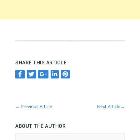
SHARE THIS ARTICLE
←
Previous Article
Next Article
→
ABOUT THE AUTHOR