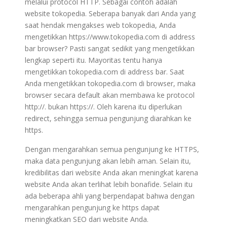
melalui protocol HTTP. Sebagai contoh adalah
website tokopedia. Seberapa banyak dari Anda yang
saat hendak mengakses web tokopedia, Anda
mengetikkan https://www.tokopedia.com di address
bar browser? Pasti sangat sedikit yang mengetikkan
lengkap seperti itu. Mayoritas tentu hanya
mengetikkan tokopedia.com di address bar. Saat
Anda mengetikkan tokopedia.com di browser, maka
browser secara default akan membawa ke protocol
http://. bukan https://. Oleh karena itu diperlukan
redirect, sehingga semua pengunjung diarahkan ke
https.
Dengan mengarahkan semua pengunjung ke HTTPS,
maka data pengunjung akan lebih aman. Selain itu,
kredibilitas dari website Anda akan meningkat karena
website Anda akan terlihat lebih bonafide. Selain itu
ada beberapa ahli yang berpendapat bahwa dengan
mengarahkan pengunjung ke https dapat
meningkatkan SEO dari website Anda.