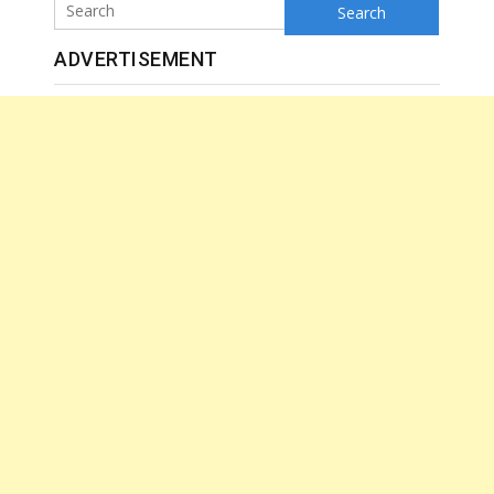
Search
ADVERTISEMENT