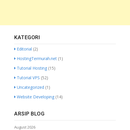
KATEGORI
Editorial
(2)
HostingTermurah.net
(1)
Tutorial Hosting
(15)
Tutorial VPS
(52)
Uncategorized
(1)
Website Developing
(14)
ARSIP BLOG
August 2026