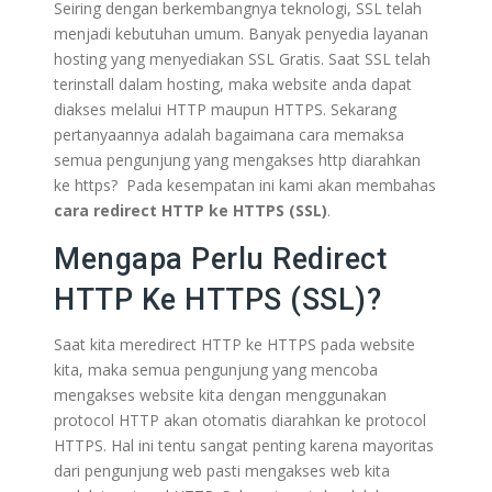
Seiring dengan berkembangnya teknologi, SSL telah
menjadi kebutuhan umum. Banyak penyedia layanan
hosting yang menyediakan SSL Gratis. Saat SSL telah
terinstall dalam hosting, maka website anda dapat
diakses melalui HTTP maupun HTTPS. Sekarang
pertanyaannya adalah bagaimana cara memaksa
semua pengunjung yang mengakses http diarahkan
ke https? Pada kesempatan ini kami akan membahas
cara redirect HTTP ke HTTPS (SSL)
.
Mengapa Perlu Redirect
HTTP Ke HTTPS (SSL)?
Saat kita meredirect HTTP ke HTTPS pada website
kita, maka semua pengunjung yang mencoba
mengakses website kita dengan menggunakan
protocol HTTP akan otomatis diarahkan ke protocol
HTTPS. Hal ini tentu sangat penting karena mayoritas
dari pengunjung web pasti mengakses web kita