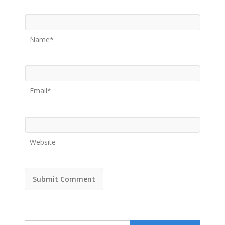
Name*
Email*
Website