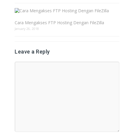
Cara Mengakses FTP Hosting Dengan FileZilla
January 26, 2018
Leave a Reply