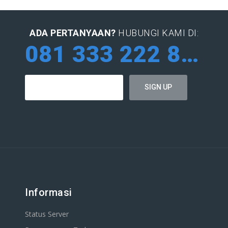
ADA PERTANYAAN?
HUBUNGI KAMI DI:
081 333 222 884
Informasi
Status Server