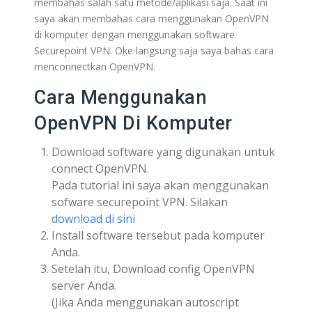
membahas salah satu metode/aplikasi saja. Saat ini
saya akan membahas cara menggunakan OpenVPN
di komputer dengan menggunakan software
Securepoint VPN. Oke langsung saja saya bahas cara
menconnectkan OpenVPN.
Cara Menggunakan
OpenVPN Di Komputer
Download software yang digunakan untuk
connect OpenVPN.
Pada tutorial ini saya akan menggunakan
sofware securepoint VPN. Silakan
download di sini
Install software tersebut pada komputer
Anda.
Setelah itu, Download config OpenVPN
server Anda.
(Jika Anda menggunakan autoscript