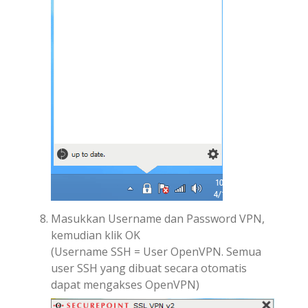
Masukkan Username dan Password VPN,
kemudian klik OK
(Username SSH = User OpenVPN. Semua
user SSH yang dibuat secara otomatis
dapat mengakses OpenVPN)