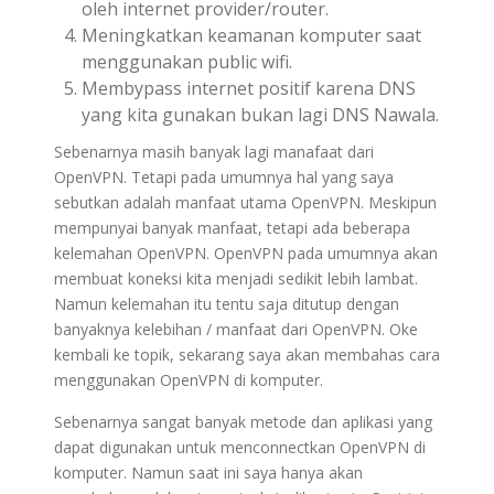
oleh internet provider/router.
Meningkatkan keamanan komputer saat
menggunakan public wifi.
Membypass internet positif karena DNS
yang kita gunakan bukan lagi DNS Nawala.
Sebenarnya masih banyak lagi manafaat dari
OpenVPN. Tetapi pada umumnya hal yang saya
sebutkan adalah manfaat utama OpenVPN. Meskipun
mempunyai banyak manfaat, tetapi ada beberapa
kelemahan OpenVPN. OpenVPN pada umumnya akan
membuat koneksi kita menjadi sedikit lebih lambat.
Namun kelemahan itu tentu saja ditutup dengan
banyaknya kelebihan / manfaat dari OpenVPN. Oke
kembali ke topik, sekarang saya akan membahas cara
menggunakan OpenVPN di komputer.
Sebenarnya sangat banyak metode dan aplikasi yang
dapat digunakan untuk menconnectkan OpenVPN di
komputer. Namun saat ini saya hanya akan