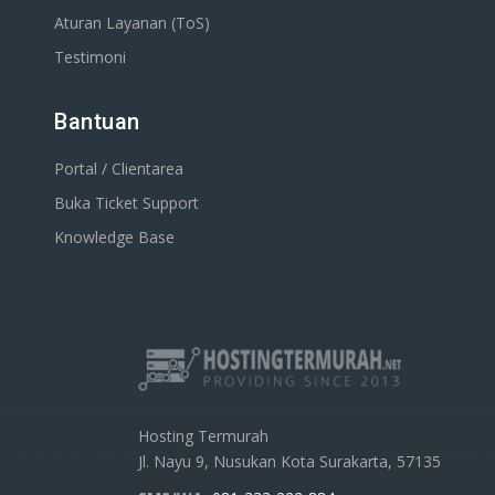
Aturan Layanan (ToS)
Testimoni
Bantuan
Portal / Clientarea
Buka Ticket Support
Knowledge Base
Hosting Termurah
Jl. Nayu 9, Nusukan Kota Surakarta, 57135