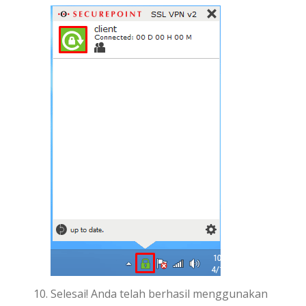
Selesai! Anda telah berhasil menggunakan