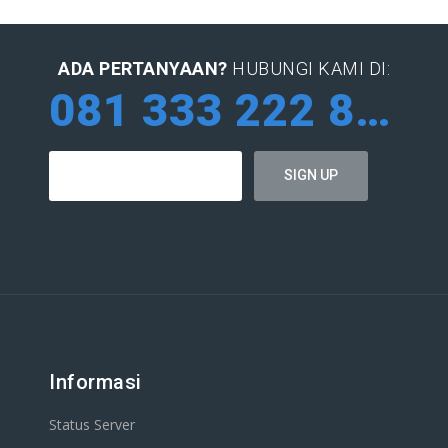
ADA PERTANYAAN?
HUBUNGI KAMI DI:
081 333 222 884
Informasi
Status Server