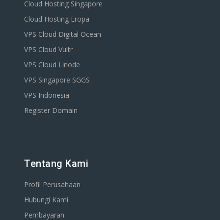
Cloud Hosting Singapore
Cloud Hosting Eropa
VPS Cloud Digital Ocean
VPS Cloud Vultr
VPS Cloud Linode
VPS Singapore SGGS
VPS Indonesia
Register Domain
Tentang Kami
Profil Perusahaan
Hubungi Kami
Pembayaran