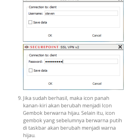
Jika sudah berhasil, maka icon panah
kanan-kiri akan berubah menjadi Icon
Gembok berwarna hijau. Selain itu, icon
gembok yang sebelumnya berwarna putih
di taskbar akan berubah menjadi warna
hijau.