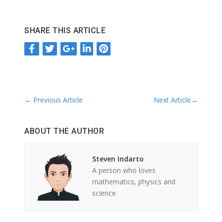
SHARE THIS ARTICLE
←
Previous Article
Next Article
→
ABOUT THE AUTHOR
Steven Indarto
A person who loves
mathematics, physics and
science