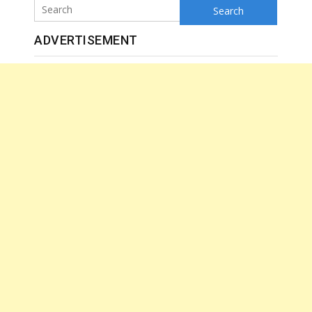
Search
ADVERTISEMENT