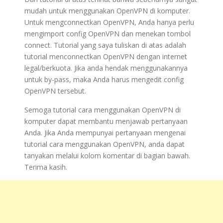
mudah untuk menggunakan OpenVPN di komputer.
Untuk mengconnectkan OpenVPN, Anda hanya perlu
mengimport config OpenVPN dan menekan tombol
connect. Tutorial yang saya tuliskan di atas adalah
tutorial menconnectkan OpenVPN dengan internet
legal/berkuota. Jika anda hendak menggunakannya
untuk by-pass, maka Anda harus mengedit config
OpenVPN tersebut.
Semoga tutorial cara menggunakan OpenVPN di
komputer dapat membantu menjawab pertanyaan
Anda. Jika Anda mempunyai pertanyaan mengenai
tutorial cara menggunakan OpenVPN, anda dapat
tanyakan melalui kolom komentar di bagian bawah.
Terima kasih.