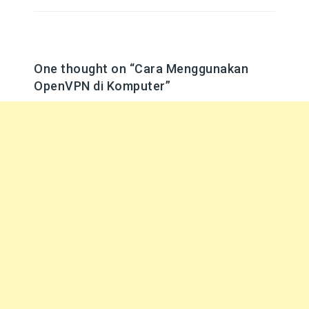
One thought on “
Cara Menggunakan
OpenVPN di Komputer
”