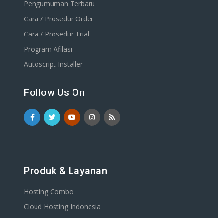
Pengumuman Terbaru
Cara / Prosedur Order
Cara / Prosedur Trial
Program Afilasi
Autoscript Installer
Follow Us On
Produk & Layanan
Hosting Combo
Cloud Hosting Indonesia