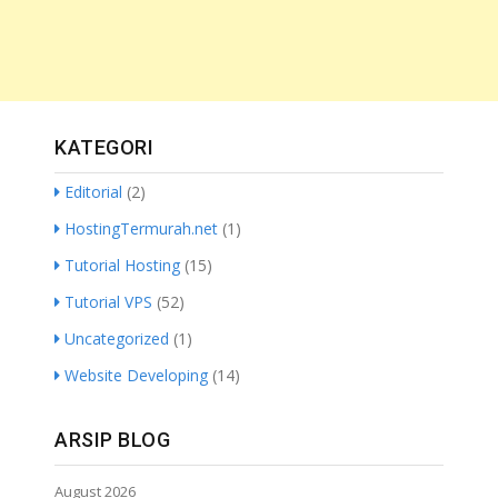
KATEGORI
Editorial
(2)
HostingTermurah.net
(1)
Tutorial Hosting
(15)
Tutorial VPS
(52)
Uncategorized
(1)
Website Developing
(14)
ARSIP BLOG
August 2026