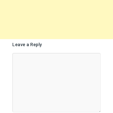
Leave a Reply