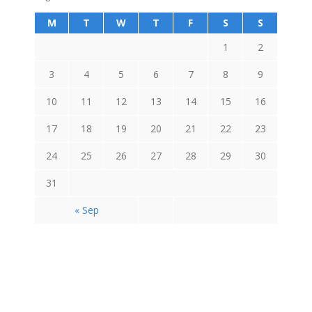
M
T
W
T
F
S
S
1
2
3
4
5
6
7
8
9
10
11
12
13
14
15
16
17
18
19
20
21
22
23
24
25
26
27
28
29
30
31
« Sep