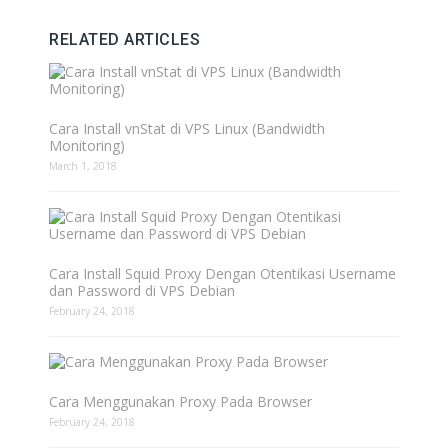
RELATED ARTICLES
Cara Install vnStat di VPS Linux (Bandwidth
Monitoring)
March 1, 2018
Cara Install Squid Proxy Dengan Otentikasi Username
dan Password di VPS Debian
February 24, 2018
Cara Menggunakan Proxy Pada Browser
February 24, 2018