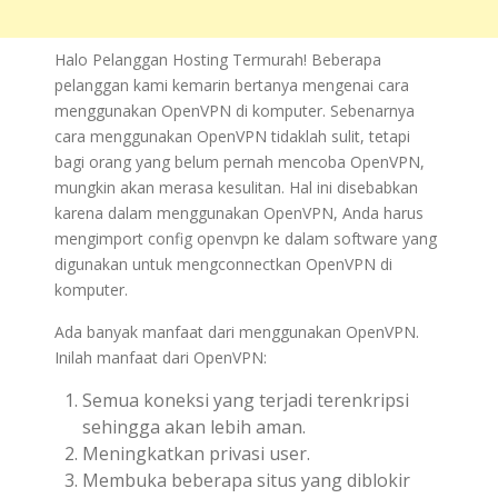
Halo Pelanggan Hosting Termurah! Beberapa
pelanggan kami kemarin bertanya mengenai cara
menggunakan OpenVPN di komputer. Sebenarnya
cara menggunakan OpenVPN tidaklah sulit, tetapi
bagi orang yang belum pernah mencoba OpenVPN,
mungkin akan merasa kesulitan. Hal ini disebabkan
karena dalam menggunakan OpenVPN, Anda harus
mengimport config openvpn ke dalam software yang
digunakan untuk mengconnectkan OpenVPN di
komputer.
Ada banyak manfaat dari menggunakan OpenVPN.
Inilah manfaat dari OpenVPN:
Semua koneksi yang terjadi terenkripsi
sehingga akan lebih aman.
Meningkatkan privasi user.
Membuka beberapa situs yang diblokir