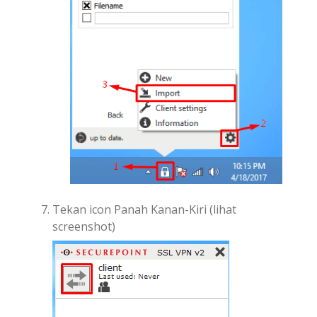
Tekan icon Panah Kanan-Kiri (lihat
screenshot)