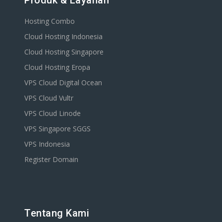
Produk & Layanan
Hosting Combo
Cloud Hosting Indonesia
Cloud Hosting Singapore
Cloud Hosting Eropa
VPS Cloud Digital Ocean
VPS Cloud Vultr
VPS Cloud Linode
VPS Singapore SGGS
VPS Indonesia
Register Domain
Tentang Kami