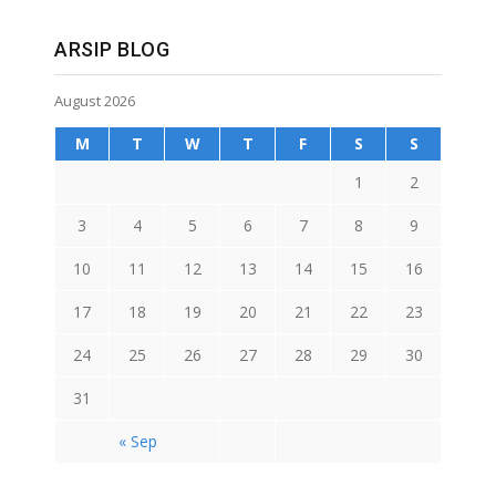
ARSIP BLOG
August 2026
M
T
W
T
F
S
S
1
2
3
4
5
6
7
8
9
10
11
12
13
14
15
16
17
18
19
20
21
22
23
24
25
26
27
28
29
30
31
« Sep