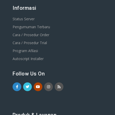
Informasi
Status Server
Pengumuman Terbaru
Cara / Prosedur Order
Cara / Prosedur Trial
Program Afilasi
Autoscript Installer
Follow Us On