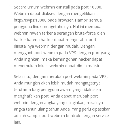
Secara umum webmin diinstall pada port 10000.
Webmin dapat diakses dengan mengetikkan
http://ipvps:10000 pada browser. Hampir semua
pengguna linux mengetahuinya. Hal ini membuat
webmin rawan terkena serangan brute-force oleh
hacker karena hacker dapat mengetahui port
diinstallnya webmin dengan mudah. Dengan
mengganti port webmin pada VPS dengan port yang
Anda inginkan, maka kemungkinan hacker dapat
menemukan lokasi webmin dapat diminimalisir.
Selain itu, dengan merubah port webmin pada VPS,
Anda mungkin akan lebih mudah mengingatnya
terutama bagi pengguna awam yang tidak suka
menghafalkan port. Anda dapat merubah port
webmin dengan angka yang diinginkan, misalnya
angka tahun ulang tahun Anda. Yang perlu dipastikan
adalah sampai port webmin bentrok dengan service
lain.