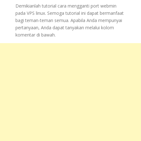
Demikianlah tutorial cara mengganti port webmin
pada VPS linux. Semoga tutorial ini dapat bermanfaat
bagi teman-teman semua. Apabila Anda mempunyai
pertanyaan, Anda dapat tanyakan melalui kolom
komentar di bawah.