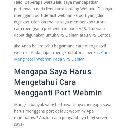
Halo! Beberapa waktu lalu saya mendapatkan
pertanyaan dari client kami tentang Webmin. Dia ingin
mengganti port default webmin ke port yang dia
inginkan. Oleh karena itu saya memberikan tutorial
cara mengganti port webmin pada VPS. Tutorial ini
dapat digunakan untuk VPS Debian atau VPS Centos.
Jika Anda belum tahu bagaimana cara menginstall
webmin, Anda dapat mengikuti tutorial berikut:
Cara
Menginstall Webmin Pada VPS Debian
Mengapa Saya Harus
Mengetahui Cara
Mengganti Port Webmin
Mungkin banyak yang bertanya-tanya mengapa saya
harus mengganti port default webmin? Apa
manfaatnya? Apakah ada pengaruhnya bagi server
saya?