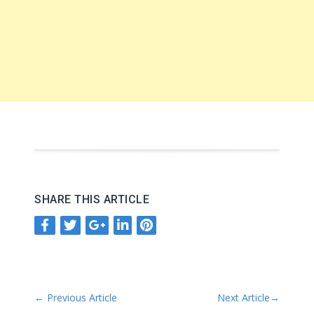
SHARE THIS ARTICLE
←
Previous Article
Next Article
→