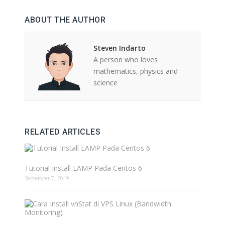
ABOUT THE AUTHOR
Steven Indarto
A person who loves
mathematics, physics and
science
RELATED ARTICLES
Tutorial Install LAMP Pada Centos 6
September 7, 2019