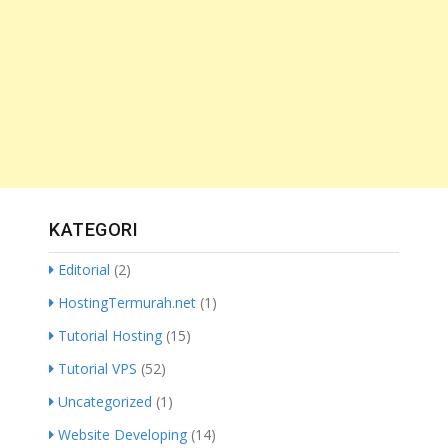
KATEGORI
Editorial
(2)
HostingTermurah.net
(1)
Tutorial Hosting
(15)
Tutorial VPS
(52)
Uncategorized
(1)
Website Developing
(14)