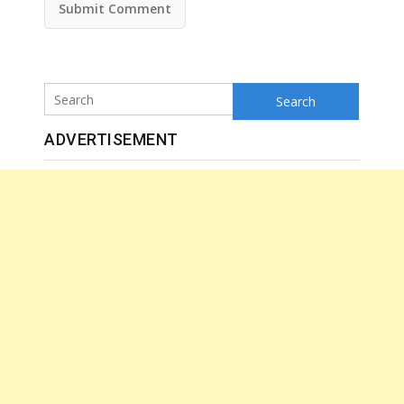
Search
ADVERTISEMENT