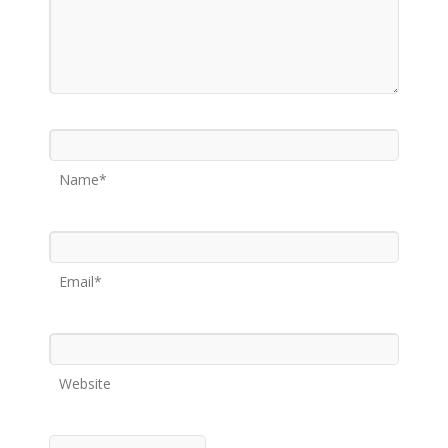
Name*
Email*
Website