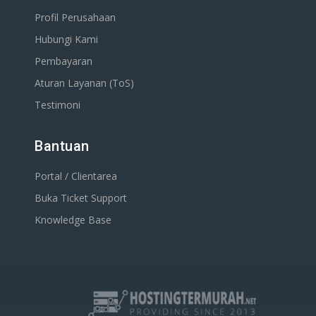
Profil Perusahaan
Hubungi Kami
Pembayaran
Aturan Layanan (ToS)
Testimoni
Bantuan
Portal / Clientarea
Buka Ticket Support
Knowledge Base