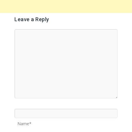
Leave a Reply
Name*