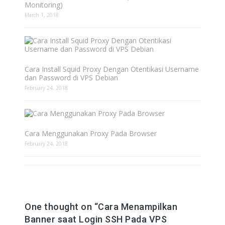
Monitoring)
March 1, 2018
Cara Install Squid Proxy Dengan Otentikasi Username
dan Password di VPS Debian
February 24, 2018
Cara Menggunakan Proxy Pada Browser
February 24, 2018
One thought on “
Cara Menampilkan
Banner saat Login SSH Pada VPS