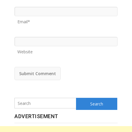
Email*
Website
Search
ADVERTISEMENT