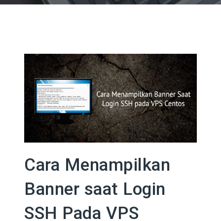
Cara Menampilkan
Banner saat Login
SSH Pada VPS