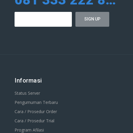
Informasi
Status Server
Pengumuman Terbaru
Cara / Prosedur Order
Cara / Prosedur Trial
Program Afilasi