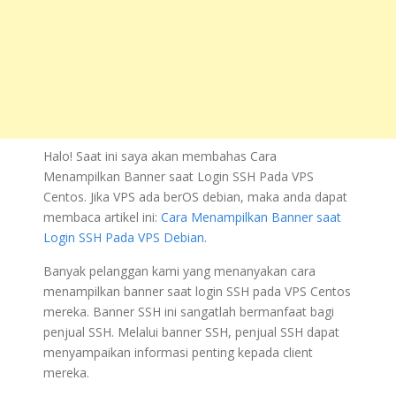
Halo! Saat ini saya akan membahas Cara
Menampilkan Banner saat Login SSH Pada VPS
Centos. Jika VPS ada berOS debian, maka anda dapat
membaca artikel ini:
Cara Menampilkan Banner saat
Login SSH Pada VPS Debian
.
Banyak pelanggan kami yang menanyakan cara
menampilkan banner saat login SSH pada VPS Centos
mereka. Banner SSH ini sangatlah bermanfaat bagi
penjual SSH. Melalui banner SSH, penjual SSH dapat
menyampaikan informasi penting kepada client
mereka.