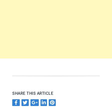
SHARE THIS ARTICLE