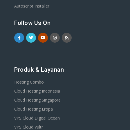
Autoscript Installer
Follow Us On
Produk & Layanan
Hosting Combo
Cloud Hosting Indonesia
Cloud Hosting Singapore
Cloud Hosting Eropa
VPS Cloud Digital Ocean
VPS Cloud Vultr