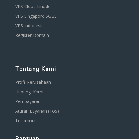
VPS Cloud Linode
VPS Singapore SGGS
VPS Indonesia
Register Domain
Tentang Kami
Profil Perusahaan
Hubungi Kami
Pembayaran
Aturan Layanan (ToS)
Testimoni
Bantuan