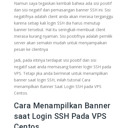
Namun saya tegaskan kembali bahwa ada sisi positif
dan sisi negatif dari pemasangan banner SSH ini. Sisi
negatifnya adalah client anda akan merasa terganggu
karena setiap kali login SSH dia harus menutup
banner tersebut. Hal itu seringkali membuat client
merasa kurang nyaman. Sisi positifnya adalah pemilik
server akan semakin mudah untuk menyampaikan
pesan ke clientnya
Jadi, pada intinya terdapat sisi positif dan sisi
negatif saat anda memasang banner login SSH pada
VPS. Tetapi jika anda berminat untuk menampilkan
banner saat login SSH, inilah tutorial Cara
menampilkan Banner Saat Login SSH pada VPS
Centos.
Cara Menampilkan Banner
saat Login SSH Pada VPS
Centos