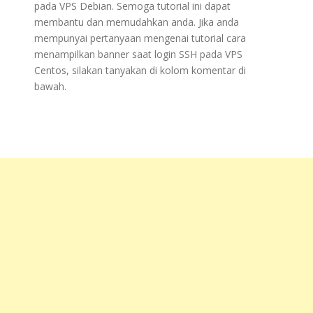
pada VPS Debian. Semoga tutorial ini dapat
membantu dan memudahkan anda. Jika anda
mempunyai pertanyaan mengenai tutorial cara
menampilkan banner saat login SSH pada VPS
Centos, silakan tanyakan di kolom komentar di
bawah.