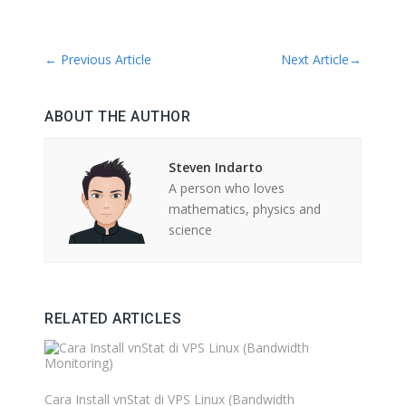
←
Previous Article
Next Article
→
ABOUT THE AUTHOR
Steven Indarto
A person who loves
mathematics, physics and
science
RELATED ARTICLES
Cara Install vnStat di VPS Linux (Bandwidth