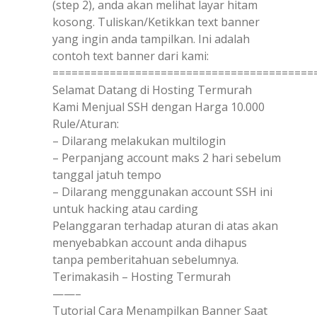
(step 2), anda akan melihat layar hitam
kosong. Tuliskan/Ketikkan text banner
yang ingin anda tampilkan. Ini adalah
contoh text banner dari kami:
=========================================
Selamat Datang di Hosting Termurah
Kami Menjual SSH dengan Harga 10.000
Rule/Aturan:
– Dilarang melakukan multilogin
– Perpanjang account maks 2 hari sebelum
tanggal jatuh tempo
– Dilarang menggunakan account SSH ini
untuk hacking atau carding
Pelanggaran terhadap aturan di atas akan
menyebabkan account anda dihapus
tanpa pemberitahuan sebelumnya.
Terimakasih – Hosting Termurah
——–
Tutorial Cara Menampilkan Banner Saat