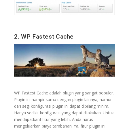
2. WP Fastest Cache
WP Fastest Cache adalah plugin yang sangat populer.
Plugin ini hampir sama dengan plugin lainnya, namun
dari segi konfigurasi plugin ini dapat dibilang minim.
Hanya sedikit konfigurasi yang dapat dilakukan. Untuk
mendapatkanf fitur yang lebih, Anda harus
mengeluarkan biaya tambahan. Ya, fitur plugin ini