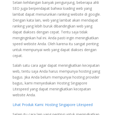
Selain kehilangan banyak pengunjung, beberapa ahli
SEO juga berpendapat bahwa loading web yang
lambat dapat menurunkan ranking website di google.
Dengan kata lain, web yang lambat akan mendapat
ranking yang lebih buruk dibandingkan web yang
dapat diakses dengan cepat. Tentu saja tidak
menginginkan hal ini. Anda pasti ingin meningkatkan
speed webiste Anda. Oleh karena itu sangat penting
untuk mempunyai web yang dapat diakses dengan
cepat.
Salah satu cara agar dapat meningkatkan kecepatan
web, tentu saja Anda harus mempunya hosting yang
bagus. Jika Anda belum mempunyai hosting provider
bagus, kami menyediakan Hosting Singapore
Litespeed yang dapat meningkatkan kecepatan
website Anda.
Lihat Produk Kami: Hosting Singapore Litespeed
Selain itu cara lain yang penting untuk meningkatkan