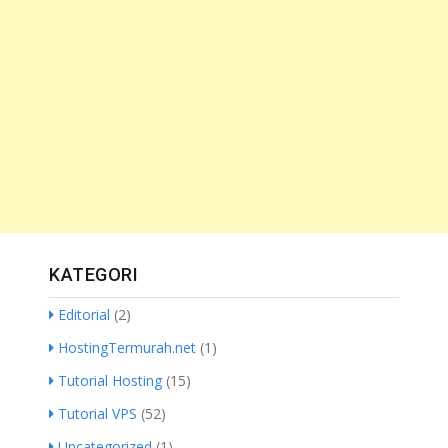
KATEGORI
Editorial
(2)
HostingTermurah.net
(1)
Tutorial Hosting
(15)
Tutorial VPS
(52)
Uncategorized
(1)