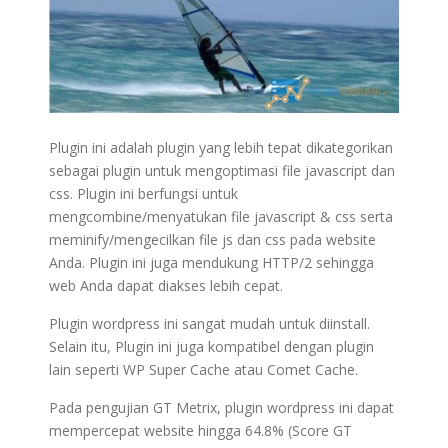
Plugin ini adalah plugin yang lebih tepat dikategorikan
sebagai plugin untuk mengoptimasi file javascript dan
css. Plugin ini berfungsi untuk
mengcombine/menyatukan file javascript & css serta
meminify/mengecilkan file js dan css pada website
Anda. Plugin ini juga mendukung HTTP/2 sehingga
web Anda dapat diakses lebih cepat.
Plugin wordpress ini sangat mudah untuk diinstall.
Selain itu, Plugin ini juga kompatibel dengan plugin
lain seperti WP Super Cache atau Comet Cache.
Pada pengujian GT Metrix, plugin wordpress ini dapat
mempercepat website hingga 64.8% (Score GT