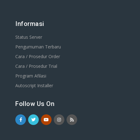
Informasi
Status Server
Pengumuman Terbaru
Cara / Prosedur Order
Cara / Prosedur Trial
Program Afilasi
Autoscript Installer
Follow Us On