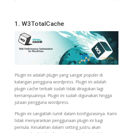
1. W3TotalCache
Plugin ini adalah plugin yang sangat populer di
kalangan pengguna wordpress. Plugin ini adalah
plugin cache terbaik sudah tidak diragukan lagi
kemampuannya. Plugin ini sudah digunakan hingga
jutaan pengguna wordpress.
Plugin ini sangatlah rumit dalam konfigurasinya. Kami
tidak menyarankan penggunaan plugin ini bagi
pemula. Kesalahan dalam setting justru akan