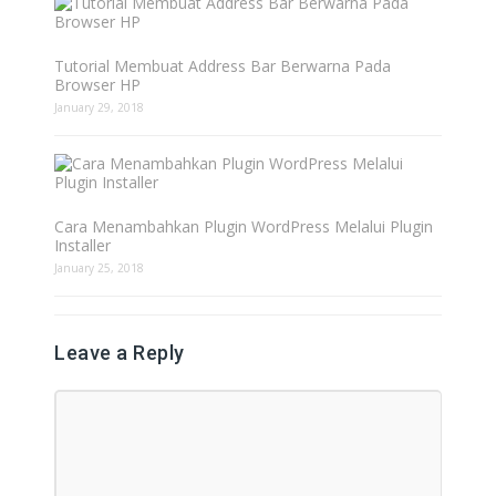
Tutorial Membuat Address Bar Berwarna Pada
Browser HP
January 29, 2018
Cara Menambahkan Plugin WordPress Melalui Plugin
Installer
January 25, 2018
Leave a Reply