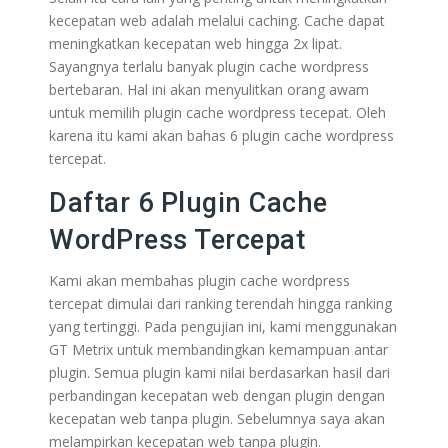
kecepatan web adalah melalui caching. Cache dapat
meningkatkan kecepatan web hingga 2x lipat.
Sayangnya terlalu banyak plugin cache wordpress
bertebaran. Hal ini akan menyulitkan orang awam
untuk memilih plugin cache wordpress tecepat. Oleh
karena itu kami akan bahas 6 plugin cache wordpress
tercepat.
Daftar 6 Plugin Cache
WordPress Tercepat
Kami akan membahas plugin cache wordpress
tercepat dimulai dari ranking terendah hingga ranking
yang tertinggi. Pada pengujian ini, kami menggunakan
GT Metrix untuk membandingkan kemampuan antar
plugin. Semua plugin kami nilai berdasarkan hasil dari
perbandingan kecepatan web dengan plugin dengan
kecepatan web tanpa plugin. Sebelumnya saya akan
melampirkan kecepatan web tanpa plugin.