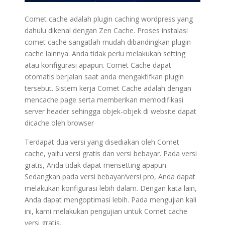
Comet cache adalah plugin caching wordpress yang
dahulu dikenal dengan Zen Cache. Proses instalasi
comet cache sangatlah mudah dibandingkan plugin
cache lainnya. Anda tidak perlu melakukan setting
atau konfigurasi apapun. Comet Cache dapat
otomatis berjalan saat anda mengaktifkan plugin
tersebut. Sistem kerja Comet Cache adalah dengan
mencache page serta memberikan memodifikasi
server header sehingga objek-objek di website dapat
dicache oleh browser
Terdapat dua versi yang disediakan oleh Comet
cache, yaitu versi gratis dan versi bebayar. Pada versi
gratis, Anda tidak dapat mensetting apapun.
Sedangkan pada versi bebayar/versi pro, Anda dapat
melakukan konfigurasi lebih dalam. Dengan kata lain,
Anda dapat mengoptimasi lebih. Pada mengujian kali
ini, kami melakukan pengujian untuk Comet cache
versi gratis.