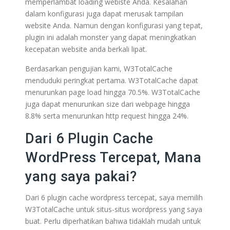
memperlambat loading webiste Anda. Kesalahan
dalam konfigurasi juga dapat merusak tampilan
website Anda. Namun dengan konfigurasi yang tepat,
plugin ini adalah monster yang dapat meningkatkan
kecepatan website anda berkali lipat.
Berdasarkan pengujian kami, W3TotalCache
menduduki peringkat pertama. W3TotalCache dapat
menurunkan page load hingga 70.5%. W3TotalCache
juga dapat menurunkan size dari webpage hingga
8.8% serta menurunkan http request hingga 24%.
Dari 6 Plugin Cache
WordPress Tercepat, Mana
yang saya pakai?
Dari 6 plugin cache wordpress tercepat, saya memilih
W3TotalCache untuk situs-situs wordpress yang saya
buat. Perlu diperhatikan bahwa tidaklah mudah untuk