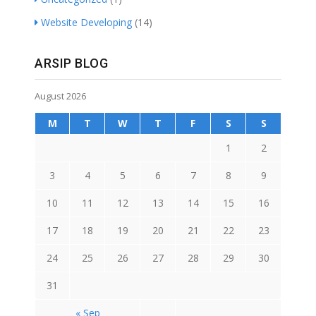
Website Developing
(14)
ARSIP BLOG
August 2026
M
T
W
T
F
S
S
1
2
3
4
5
6
7
8
9
10
11
12
13
14
15
16
17
18
19
20
21
22
23
24
25
26
27
28
29
30
31
« Sep