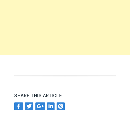
SHARE THIS ARTICLE