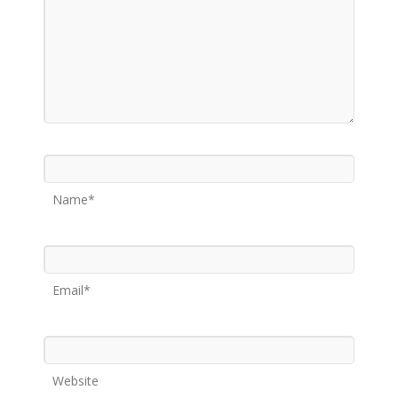
Name*
Email*
Website