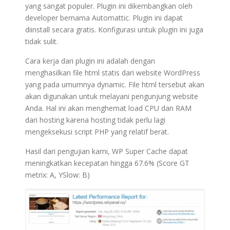
yang sangat populer. Plugin ini dikembangkan oleh
developer bernama Automattic. Plugin ini dapat
diinstall secara gratis. Konfigurasi untuk plugin ini juga
tidak sulit.
Cara kerja dari plugin ini adalah dengan
menghasilkan file html statis dari website WordPress
yang pada umumnya dynamic. File html tersebut akan
akan digunakan untuk melayani pengunjung website
Anda. Hal ini akan menghemat load CPU dan RAM
dari hosting karena hosting tidak perlu lagi
mengeksekusi script PHP yang relatif berat.
Hasil dari pengujian kami, WP Super Cache dapat
meningkatkan kecepatan hingga 67.6% (Score GT
metrix: A, YSlow: B)