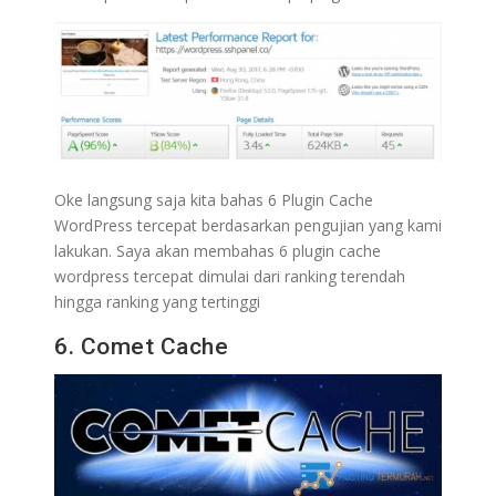
Oke langsung saja kita bahas 6 Plugin Cache
WordPress tercepat berdasarkan pengujian yang kami
lakukan. Saya akan membahas 6 plugin cache
wordpress tercepat dimulai dari ranking terendah
hingga ranking yang tertinggi
6. Comet Cache