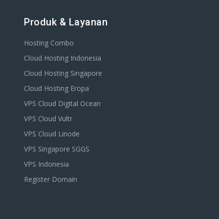
Produk & Layanan
Hosting Combo
Cloud Hosting Indonesia
Cloud Hosting Singapore
Cloud Hosting Eropa
VPS Cloud Digital Ocean
VPS Cloud Vultr
VPS Cloud Linode
VPS Singapore SGGS
VPS Indonesia
Register Domain