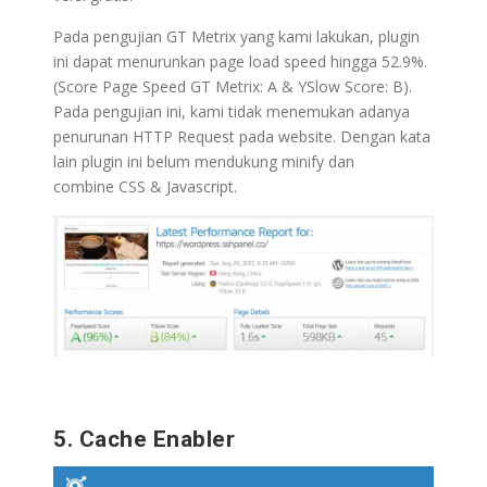
Pada pengujian GT Metrix yang kami lakukan, plugin
ini dapat menurunkan page load speed hingga 52.9%.
(Score Page Speed GT Metrix: A & YSlow Score: B).
Pada pengujian ini, kami tidak menemukan adanya
penurunan HTTP Request pada website. Dengan kata
lain plugin ini belum mendukung minify dan
combine CSS & Javascript.
5. Cache Enabler