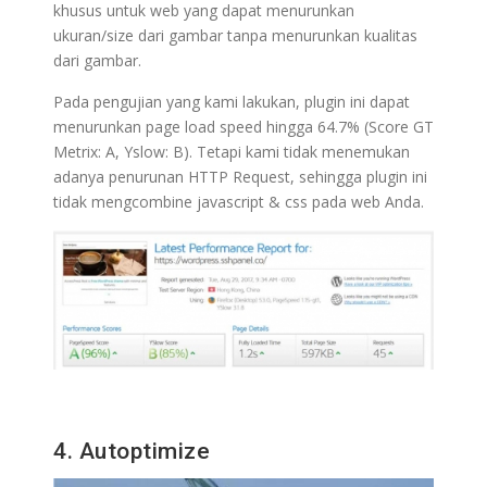
khusus untuk web yang dapat menurunkan
ukuran/size dari gambar tanpa menurunkan kualitas
dari gambar.
Pada pengujian yang kami lakukan, plugin ini dapat
menurunkan page load speed hingga 64.7% (Score GT
Metrix: A, Yslow: B). Tetapi kami tidak menemukan
adanya penurunan HTTP Request, sehingga plugin ini
tidak mengcombine javascript & css pada web Anda.
4. Autoptimize