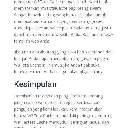
mensetup W3TotalCache dengan tepat. Kami tidak
menyarankan W3TotalCache bagi orang awam.
Sangat banyak setting yang harus dilakukan untuk
mendapatkan komposisi yang pas sehingga web
Anda dapat bertambah cepat. Kesalahan setup justru
dapat memperlambat website Anda. Bahkan merusak
tampilan web Anda.
Jika Anda adalah orang yang suka bereksperimen dan
belajar, Anda dapat mencoba menggunakan plugin
W3TotalCache ini. Namun jika Anda tidak suka
bereksperimen, Anda bisa gunakan plugin lainnya
Kesimpulan
Demikianlah review dan pengujian kami tentang
plugin cache wordpress tercepat. Berdasarkan
pengujian yang kami lakukan, kami menemukan
bahwa W3TotalCache menduduki peringkat pertama,
WP Fastest Cache menduduki peringkat kedua, dan