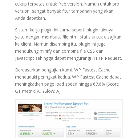
cukup terbatas untuk free version. Namun untuk pro
version, sangat banyak fitur tambahan yang akan
Anda dapatkan.
Sistem kerja plugin ini sama seperti plugin lainnya
yaitu dengan membuat file html statis untuk disajikan
ke client. Namun disamping itu, plugin ini juga
mendukung minify dan combine file CSS dan
javascript sehingga dapat mengurangi HTTP Request.
Berdasarkan pengujian kami, WP Fastest Cache
menduduki peringkat kedua. WP Fastest Cache dapat
meningkatkan page load speed hingga 67.6% (Score
GT metrix: A, YSlow: A)