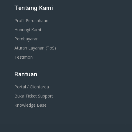
Tentang Kami
Profil Perusahaan
Hubungi Kami
Pembayaran
Aturan Layanan (ToS)
Testimoni
Bantuan
Portal / Clientarea
Buka Ticket Support
Knowledge Base