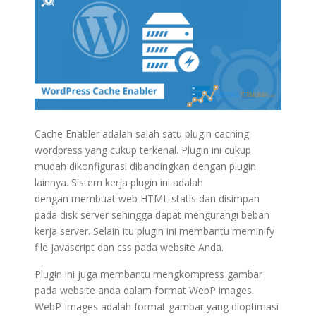
Cache Enabler adalah salah satu plugin caching
wordpress yang cukup terkenal. Plugin ini cukup
mudah dikonfigurasi dibandingkan dengan plugin
lainnya. Sistem kerja plugin ini adalah
dengan membuat web HTML statis dan disimpan
pada disk server sehingga dapat mengurangi beban
kerja server. Selain itu plugin ini membantu meminify
file javascript dan css pada website Anda.
Plugin ini juga membantu mengkompress gambar
pada website anda dalam format WebP images.
WebP Images adalah format gambar yang dioptimasi