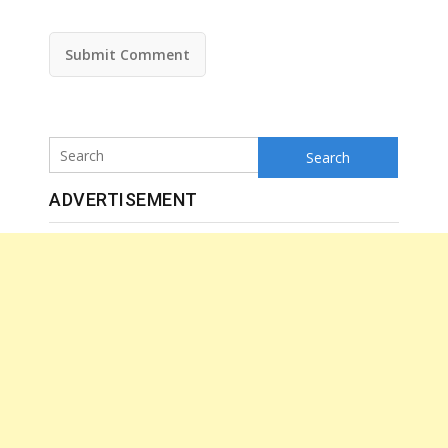
Search
ADVERTISEMENT