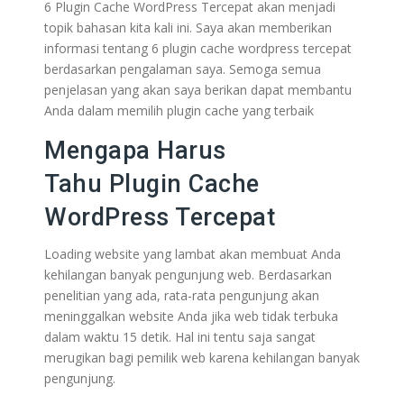
6 Plugin Cache WordPress Tercepat akan menjadi
topik bahasan kita kali ini. Saya akan memberikan
informasi tentang 6 plugin cache wordpress tercepat
berdasarkan pengalaman saya. Semoga semua
penjelasan yang akan saya berikan dapat membantu
Anda dalam memilih plugin cache yang terbaik
Mengapa Harus
Tahu Plugin Cache
WordPress Tercepat
Loading website yang lambat akan membuat Anda
kehilangan banyak pengunjung web. Berdasarkan
penelitian yang ada, rata-rata pengunjung akan
meninggalkan website Anda jika web tidak terbuka
dalam waktu 15 detik. Hal ini tentu saja sangat
merugikan bagi pemilik web karena kehilangan banyak
pengunjung.