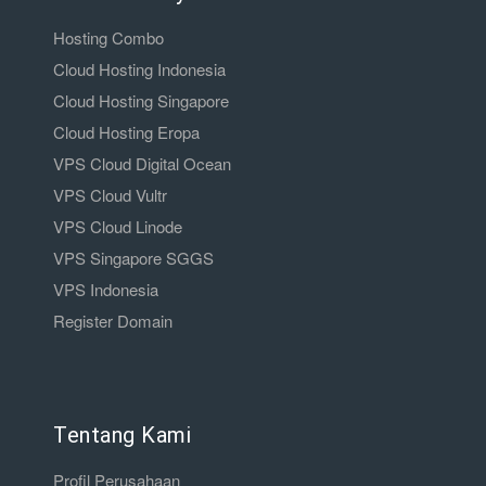
Hosting Combo
Cloud Hosting Indonesia
Cloud Hosting Singapore
Cloud Hosting Eropa
VPS Cloud Digital Ocean
VPS Cloud Vultr
VPS Cloud Linode
VPS Singapore SGGS
VPS Indonesia
Register Domain
Tentang Kami
Profil Perusahaan