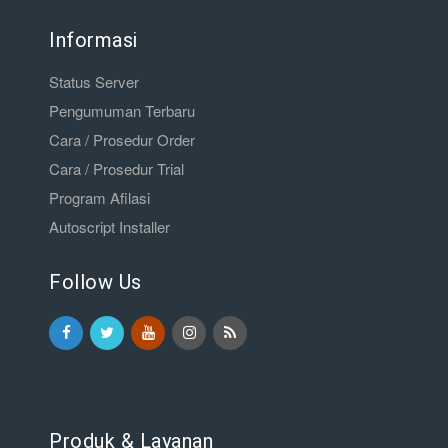
Informasi
Status Server
Pengumuman Terbaru
Cara / Prosedur Order
Cara / Prosedur Trial
Program Afilasi
Autoscript Installer
Follow Us
Produk & Layanan