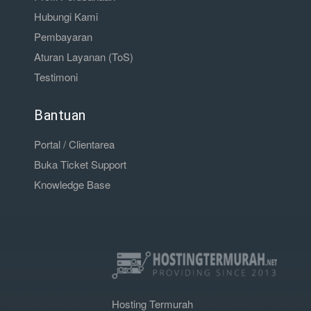
Hubungi Kami
Pembayaran
Aturan Layanan (ToS)
Testimoni
Bantuan
Portal / Clientarea
Buka Ticket Support
Knowledge Base
Hosting Termurah