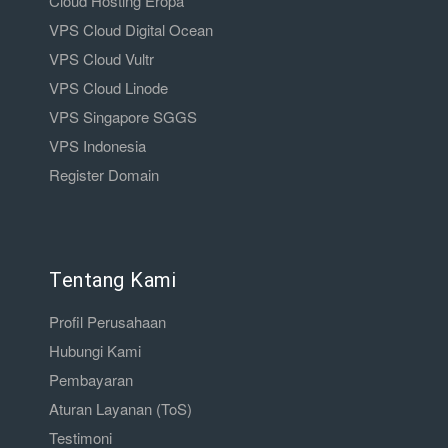
Cloud Hosting Eropa
VPS Cloud Digital Ocean
VPS Cloud Vultr
VPS Cloud Linode
VPS Singapore SGGS
VPS Indonesia
Register Domain
Tentang Kami
Profil Perusahaan
Hubungi Kami
Pembayaran
Aturan Layanan (ToS)
Testimoni