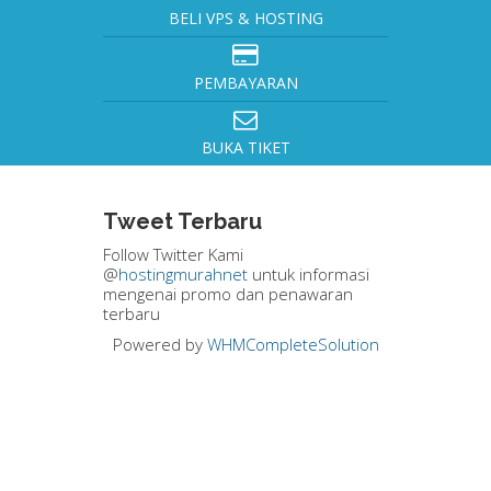
BELI VPS & HOSTING
PEMBAYARAN
BUKA TIKET
Tweet Terbaru
Follow Twitter Kami
@
hostingmurahnet
untuk informasi
mengenai promo dan penawaran
terbaru
Powered by
WHMCompleteSolution