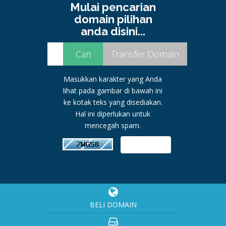
Mulai pencarian
domain pilihan
anda disini...
Masukkan karakter yang Anda
lihat pada gambar di bawah ini
ke kotak teks yang disediakan.
Hal ini diperlukan untuk
mencegah spam.
BELI DOMAIN