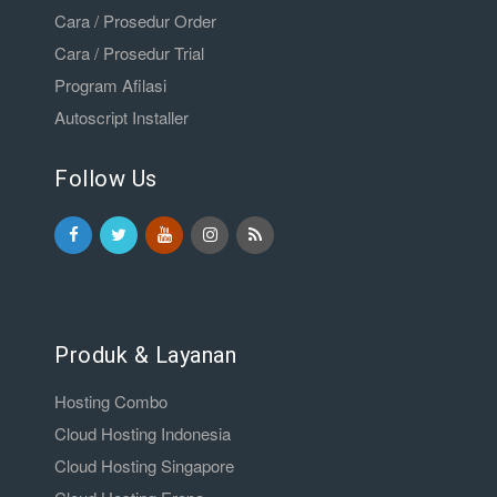
Cara / Prosedur Order
Cara / Prosedur Trial
Program Afilasi
Autoscript Installer
Follow Us
Produk & Layanan
Hosting Combo
Cloud Hosting Indonesia
Cloud Hosting Singapore