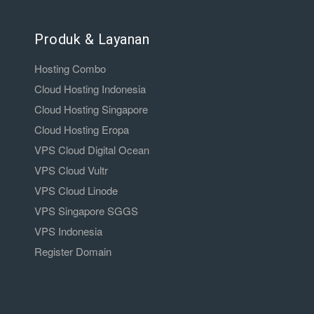
Produk & Layanan
Hosting Combo
Cloud Hosting Indonesia
Cloud Hosting Singapore
Cloud Hosting Eropa
VPS Cloud Digital Ocean
VPS Cloud Vultr
VPS Cloud Linode
VPS Singapore SGGS
VPS Indonesia
Register Domain