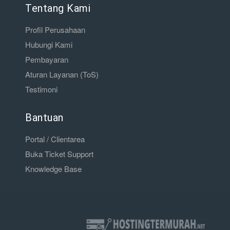
Tentang Kami
Profil Perusahaan
Hubungi Kami
Pembayaran
Aturan Layanan (ToS)
Testimoni
Bantuan
Portal / Clientarea
Buka Ticket Support
Knowledge Base