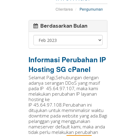
Clientarea
Pengumuman
Berdasarkan Bulan
Informasi Perubahan IP
Hosting SG cPanel
Selamat Pagi,Sehubungan dengan
adanya serangan DDoS yang masif
pada IP 45.64.97.107, maka kami
melakukan perubahan IP layanan
hosting ke
IP 45.64.97.108.Perubahan ini
ditujukan untuk meminimalisir waktu
downtime pada website yang ada.Bagi
pelanggan yang menggunakan
nameserver default kami, maka anda
tidak perlu melakukan perubahan