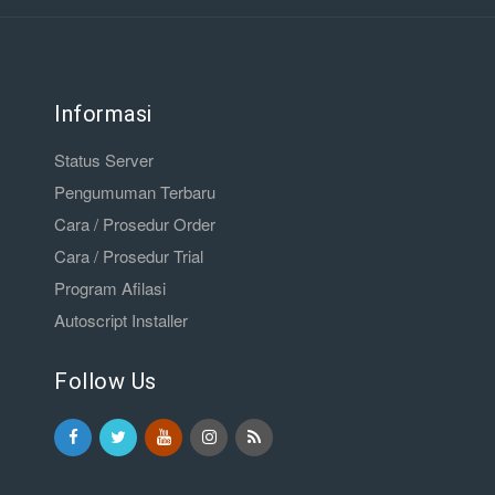
Informasi
Status Server
Pengumuman Terbaru
Cara / Prosedur Order
Cara / Prosedur Trial
Program Afilasi
Autoscript Installer
Follow Us