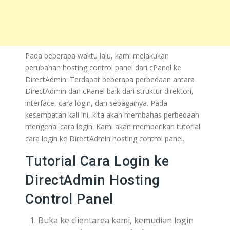
Pada beberapa waktu lalu, kami melakukan
perubahan hosting control panel dari cPanel ke
DirectAdmin. Terdapat beberapa perbedaan antara
DirectAdmin dan cPanel baik dari struktur direktori,
interface, cara login, dan sebagainya. Pada
kesempatan kali ini, kita akan membahas perbedaan
mengenai cara login. Kami akan memberikan tutorial
cara login ke DirectAdmin hosting control panel.
Tutorial Cara Login ke
DirectAdmin Hosting
Control Panel
Buka ke clientarea kami, kemudian login