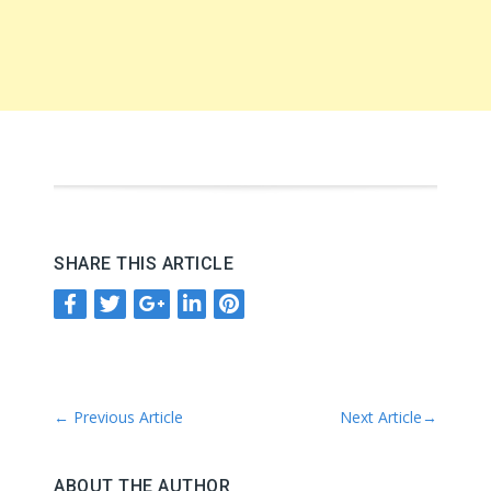
SHARE THIS ARTICLE
←
Previous Article
Next Article
→
ABOUT THE AUTHOR