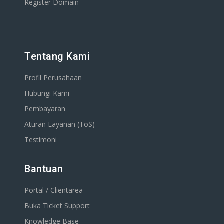
Register Domain
Tentang Kami
Profil Perusahaan
Hubungi Kami
Pembayaran
Aturan Layanan (ToS)
Testimoni
Bantuan
Portal / Clientarea
Buka Ticket Support
Knowledge Base