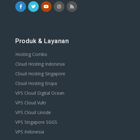
Produk & Layanan
Hosting Combo
Cloud Hosting Indonesia
Cloud Hosting Singapore
Cloud Hosting Eropa
VPS Cloud Digital Ocean
VPS Cloud Vultr
VPS Cloud Linode
VPS Singapore SGGS
VPS Indonesia