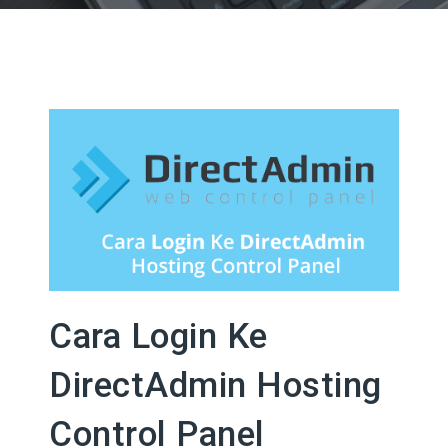
Cara Login Ke
DirectAdmin Hosting
Control Panel