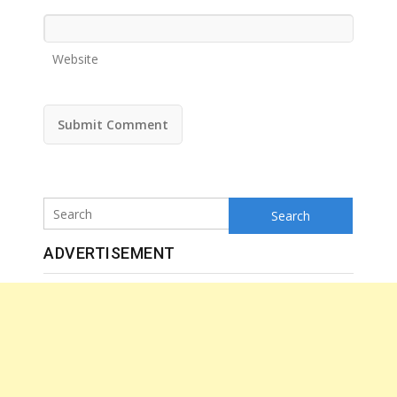
Website
Search
ADVERTISEMENT