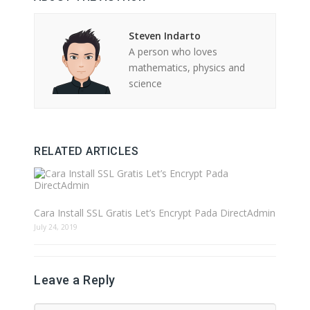
Steven Indarto
A person who loves
mathematics, physics and
science
RELATED ARTICLES
Cara Install SSL Gratis Let’s Encrypt Pada DirectAdmin
July 24, 2019
Leave a Reply