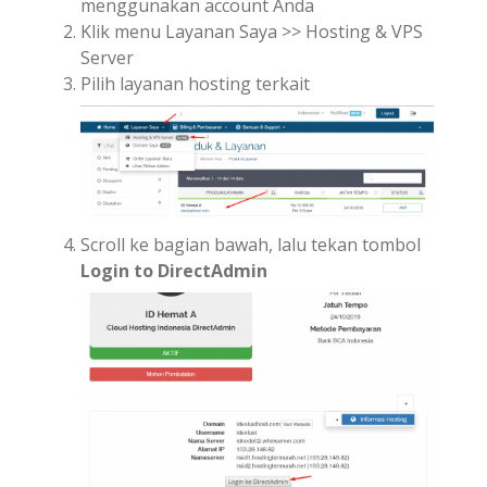
menggunakan account Anda
Klik menu Layanan Saya >> Hosting & VPS
Server
Pilih layanan hosting terkait
Scroll ke bagian bawah, lalu tekan tombol
Login to DirectAdmin