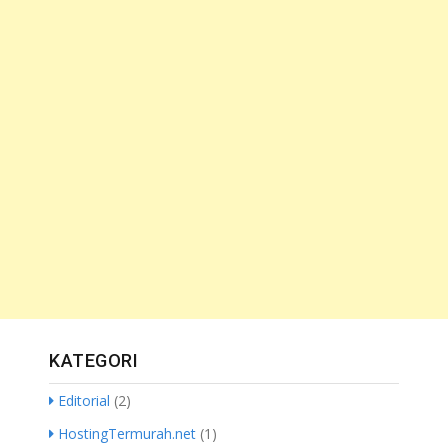
KATEGORI
Editorial
(2)
HostingTermurah.net
(1)