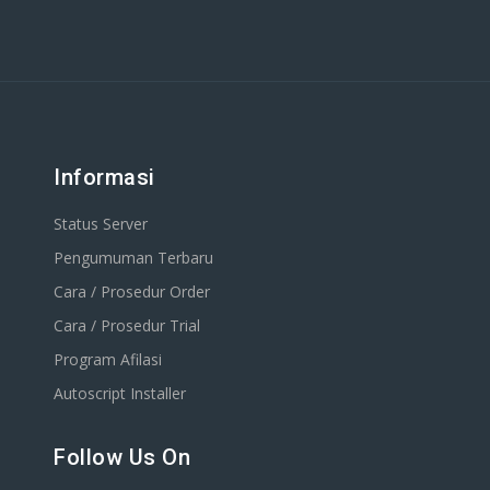
Informasi
Status Server
Pengumuman Terbaru
Cara / Prosedur Order
Cara / Prosedur Trial
Program Afilasi
Autoscript Installer
Follow Us On