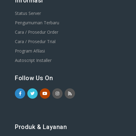
Informasi
Status Server
Pengumuman Terbaru
Cara / Prosedur Order
Cara / Prosedur Trial
Program Afilasi
Autoscript Installer
Follow Us On
Produk & Layanan