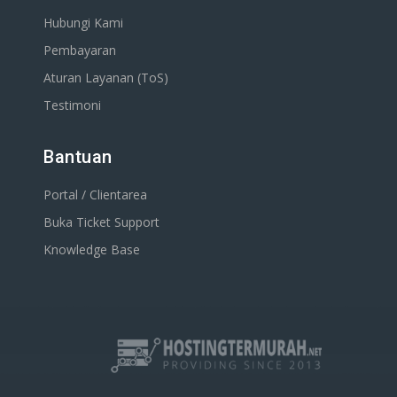
Hubungi Kami
Pembayaran
Aturan Layanan (ToS)
Testimoni
Bantuan
Portal / Clientarea
Buka Ticket Support
Knowledge Base