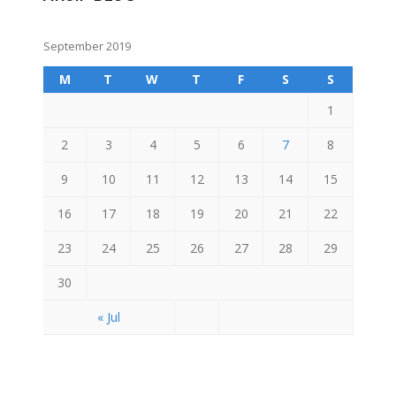
September 2019
M
T
W
T
F
S
S
1
2
3
4
5
6
7
8
9
10
11
12
13
14
15
16
17
18
19
20
21
22
23
24
25
26
27
28
29
30
« Jul