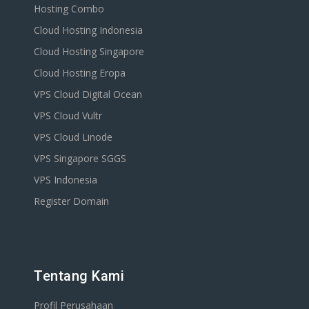
Hosting Combo
Cloud Hosting Indonesia
Cloud Hosting Singapore
Cloud Hosting Eropa
VPS Cloud Digital Ocean
VPS Cloud Vultr
VPS Cloud Linode
VPS Singapore SGGS
VPS Indonesia
Register Domain
Tentang Kami
Profil Perusahaan