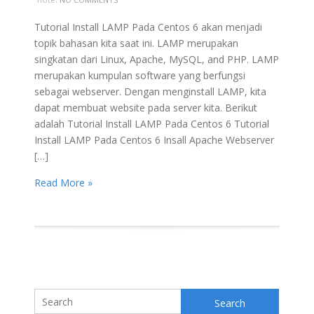
Tutorial Install LAMP Pada Centos 6 akan menjadi
topik bahasan kita saat ini. LAMP merupakan
singkatan dari Linux, Apache, MySQL, and PHP. LAMP
merupakan kumpulan software yang berfungsi
sebagai webserver. Dengan menginstall LAMP, kita
dapat membuat website pada server kita. Berikut
adalah Tutorial Install LAMP Pada Centos 6 Tutorial
Install LAMP Pada Centos 6 Insall Apache Webserver
[…]
Read More »
Search