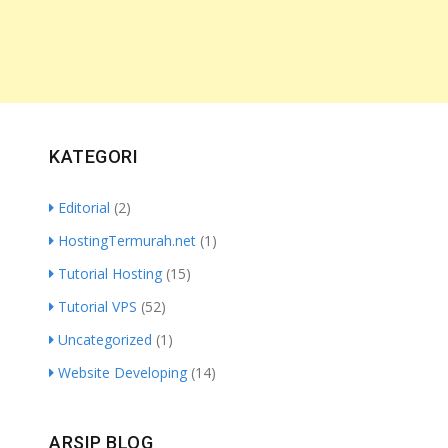
KATEGORI
Editorial
(2)
HostingTermurah.net
(1)
Tutorial Hosting
(15)
Tutorial VPS
(52)
Uncategorized
(1)
Website Developing
(14)
ARSIP BLOG